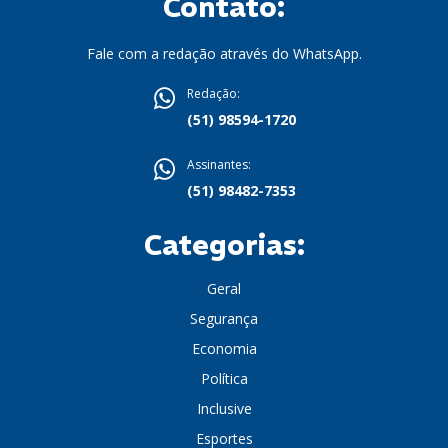
Contato:
Fale com a redação através do WhatsApp.
Redação:
(51) 98594-1720
Assinantes:
(51) 98482-7353
Categorias:
Geral
Segurança
Economia
Política
Inclusive
Esportes