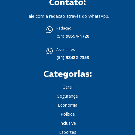
Contato:
Fale com a redação através do WhatsApp.
Redação:
(51) 98594-1720
Assinantes:
(51) 98482-7353
Categorias:
Geral
Segurança
Economia
Política
Inclusive
Esportes