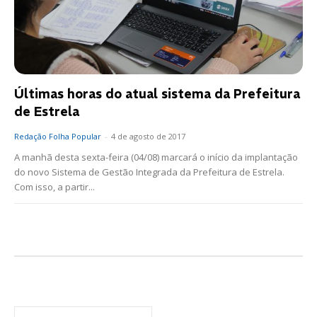
Últimas horas do atual sistema da Prefeitura
de Estrela
Redação Folha Popular
-
4 de agosto de 2017
A manhã desta sexta-feira (04/08) marcará o início da implantação
do novo Sistema de Gestão Integrada da Prefeitura de Estrela.
Com isso, a partir...