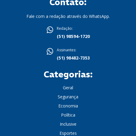
Contato:
Fale com a redação através do WhatsApp.
Redação:
(51) 98594-1720
Assinantes:
(51) 98482-7353
Categorias:
Geral
Segurança
Economia
Política
Inclusive
Esportes