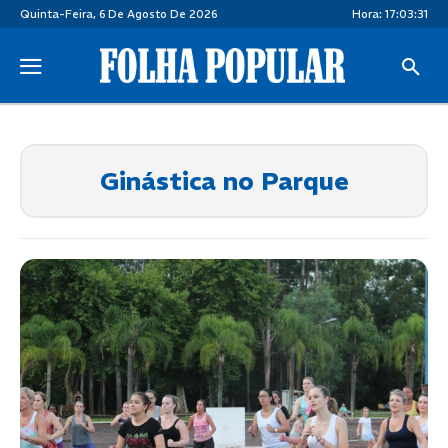
Quinta-Feira, 6 De Agosto De 2026
Hora:
17:03:31
Ginástica no Parque