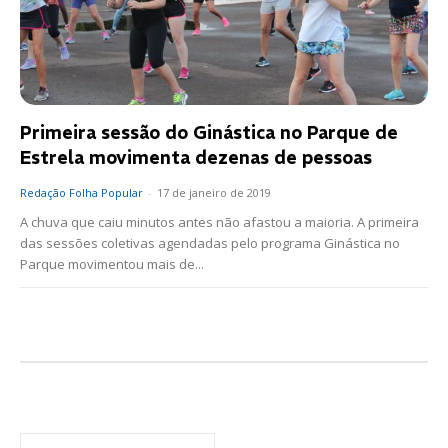
Primeira sessão do Ginástica no Parque de
Estrela movimenta dezenas de pessoas
Redação Folha Popular
-
17 de janeiro de 2019
A chuva que caiu minutos antes não afastou a maioria. A primeira
das sessões coletivas agendadas pelo programa Ginástica no
Parque movimentou mais de...