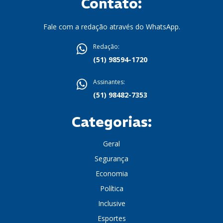
Contato:
Fale com a redação através do WhatsApp.
Redação:
(51) 98594-1720
Assinantes:
(51) 98482-7353
Categorias:
Geral
Segurança
Economia
Política
Inclusive
Esportes