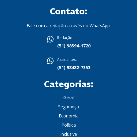
Contato:
Fale com a redação através do WhatsApp.
Redação:
(51) 98594-1720
Assinantes:
(51) 98482-7353
Categorias:
Geral
Segurança
Economia
Política
Inclusive