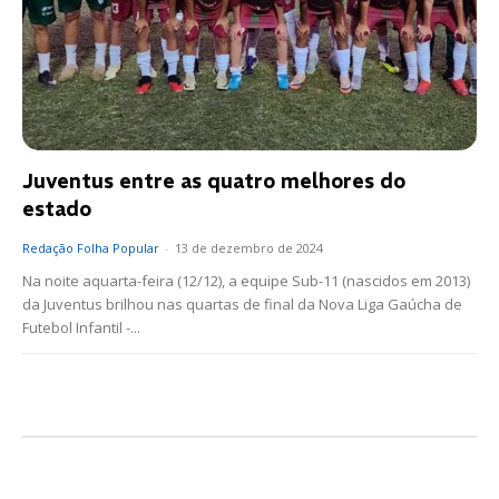
Juventus entre as quatro melhores do
estado
Redação Folha Popular
-
13 de dezembro de 2024
Na noite aquarta-feira (12/12), a equipe Sub-11 (nascidos em 2013)
da Juventus brilhou nas quartas de final da Nova Liga Gaúcha de
Futebol Infantil -...