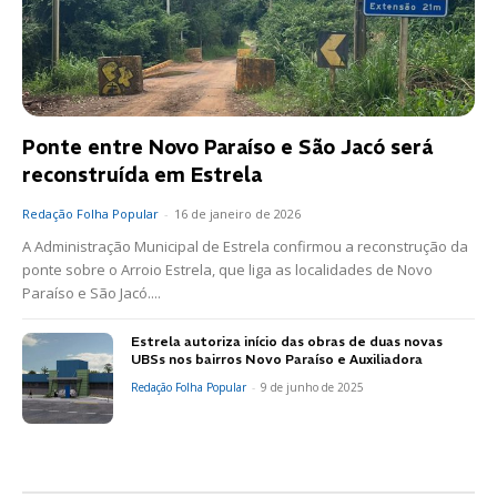
Ponte entre Novo Paraíso e São Jacó será
reconstruída em Estrela
Redação Folha Popular
-
16 de janeiro de 2026
A Administração Municipal de Estrela confirmou a reconstrução da
ponte sobre o Arroio Estrela, que liga as localidades de Novo
Paraíso e São Jacó....
Estrela autoriza início das obras de duas novas
UBSs nos bairros Novo Paraíso e Auxiliadora
Redação Folha Popular
-
9 de junho de 2025