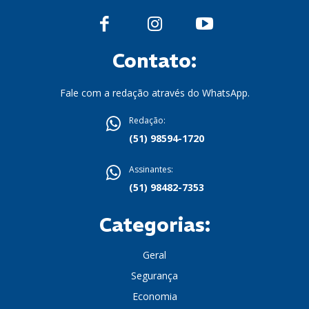
Contato:
Fale com a redação através do WhatsApp.
Redação:
(51) 98594-1720
Assinantes:
(51) 98482-7353
Categorias:
Geral
Segurança
Economia