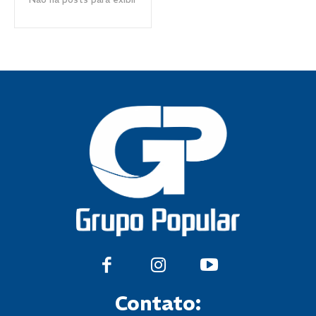
Contato: