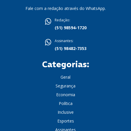
Fale com a redação através do WhatsApp.
Redação:
(51) 98594-1720
Assinantes:
(51) 98482-7353
Categorias:
Geral
Segurança
Economia
Política
Inclusive
Esportes
Assinantes