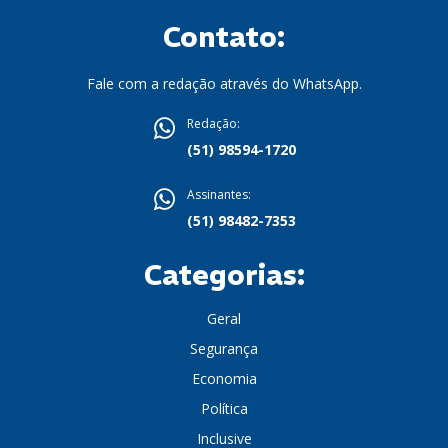
Contato:
Fale com a redação através do WhatsApp.
Redação:
(51) 98594-1720
Assinantes:
(51) 98482-7353
Categorias:
Geral
Segurança
Economia
Política
Inclusive