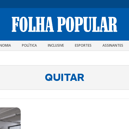
NOMIA
POLÍTICA
INCLUSIVE
ESPORTES
ASSINANTES
QUITAR