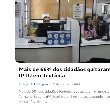
Mais de 66% dos cidadãos quitaram
IPTU em Teutônia
Redação Folha Popular
-
23 de março de 2023
Mais de 66% dos cidadãos teutonienses quitaram o Imposto 
Territorial Urbano (IPTU) até o dia 15 de março, somando mai
mil carnês. Destes...