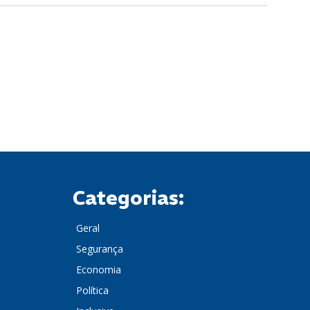
Categorias:
Geral
Segurança
Economia
Política