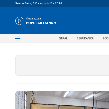
Sexta-Feira, 7 De Agosto De 2026
Ouça agora
POPULAR FM 96.9
GERAL
SEGURANÇA
ECO