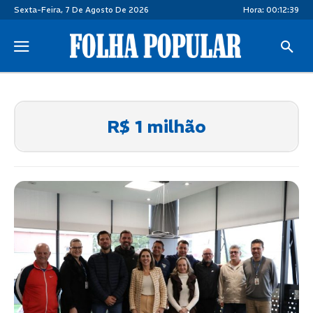
Sexta-Feira, 7 De Agosto De 2026
Hora:
00:12:39
R$ 1 milhão