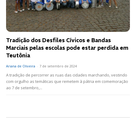
Tradição dos Desfiles Cívicos e Bandas
Marciais pelas escolas pode estar perdida em
Teutônia
Ariana de Oliveira
-
7 de setembro de 2024
A tradição de percorrer as ruas das cidades marchando, vestindo
com orgulho as temáticas que remetem à pátria em comemoração
ao 7 de setembro,...