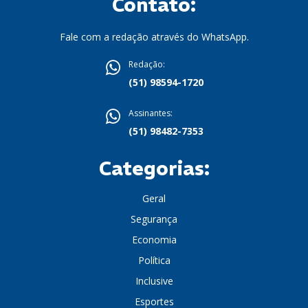
Contato:
Fale com a redação através do WhatsApp.
Redação:
(51) 98594-1720
Assinantes:
(51) 98482-7353
Categorias:
Geral
Segurança
Economia
Política
Inclusive
Esportes