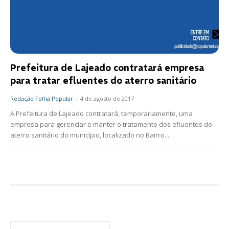
Prefeitura de Lajeado contratará empresa
para tratar efluentes do aterro sanitário
Redação Folha Popular
-
4 de agosto de 2017
A Prefeitura de Lajeado contratará, temporariamente, uma
empresa para gerenciar e manter o tratamento dos efluentes do
aterro sanitário do município, localizado no Bairro...