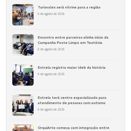
Turisvales será vitrine para a região
6 de agosto de 2026
Encontro entre parceiros alinha início da
Campanha Poste Limpo em Teutônia
6 de agosto de 2026
Estrela registra maior Ideb da história
6 de agosto de 2026
Estrela terá centro especializado para
atendimento de pessoas com autismo
6 de agosto de 2026
OrquiArte começa com integração entre