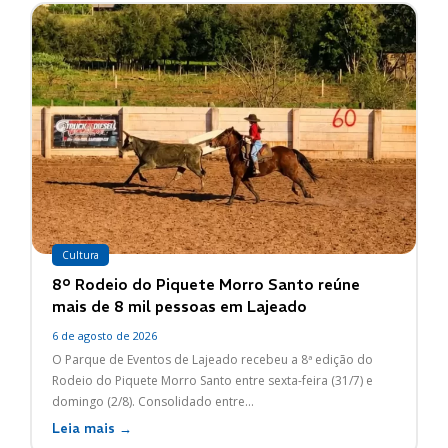
Cultura
8º Rodeio do Piquete Morro Santo reúne
mais de 8 mil pessoas em Lajeado
6 de agosto de 2026
O Parque de Eventos de Lajeado recebeu a 8ª edição do
Rodeio do Piquete Morro Santo entre sexta-feira (31/7) e
domingo (2/8). Consolidado entre...
Leia mais →