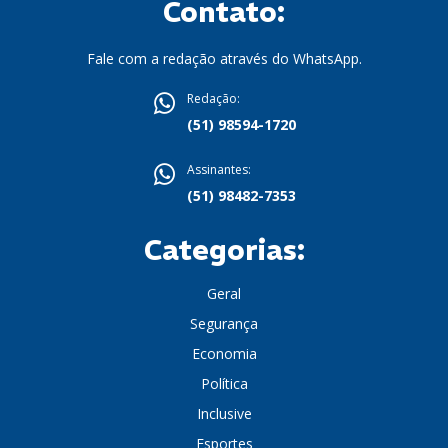
Contato:
Fale com a redação através do WhatsApp.
Redação:
(51) 98594-1720
Assinantes:
(51) 98482-7353
Categorias:
Geral
Segurança
Economia
Política
Inclusive
Esportes