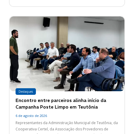
Destaques
Encontro entre parceiros alinha início da
Campanha Poste Limpo em Teutônia
6 de agosto de 2026
Representantes da Administração Municipal de Teutônia, da
Cooperativa Certel, da Associação dos Provedores de