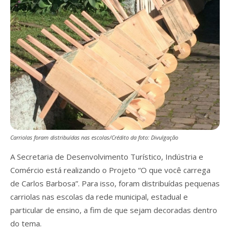
Carriolas foram distribuídas nas escolas/Crédito da foto: Divulgação
A Secretaria de Desenvolvimento Turístico, Indústria e
Comércio está realizando o Projeto “O que você carrega
de Carlos Barbosa”. Para isso, foram distribuídas pequenas
carriolas nas escolas da rede municipal, estadual e
particular de ensino, a fim de que sejam decoradas dentro
do tema.