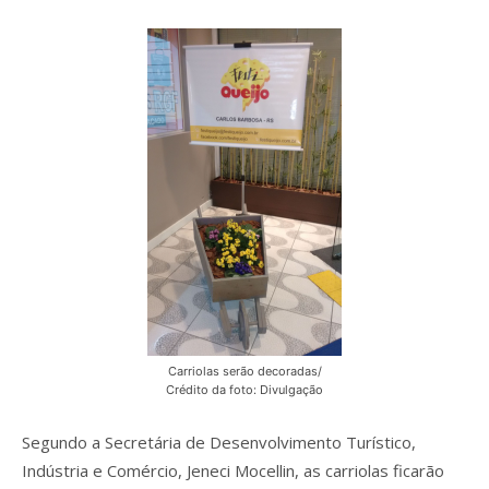
Carriolas serão decoradas/
Crédito da foto: Divulgação
Segundo a Secretária de Desenvolvimento Turístico,
Indústria e Comércio, Jeneci Mocellin, as carriolas ficarão