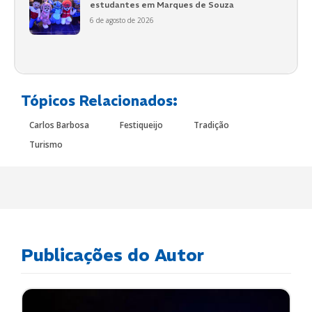
estudantes em Marques de Souza
6 de agosto de 2026
Tópicos Relacionados:
Carlos Barbosa
Festiqueijo
Tradição
Turismo
Publicações do Autor