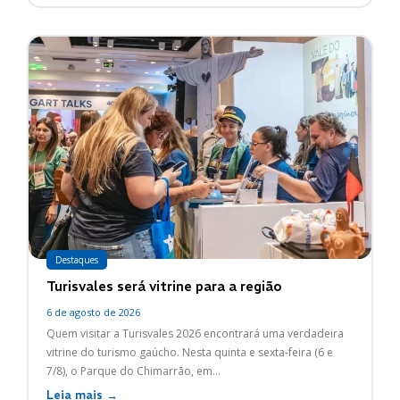
Destaques
Turisvales será vitrine para a região
6 de agosto de 2026
Quem visitar a Turisvales 2026 encontrará uma verdadeira
vitrine do turismo gaúcho. Nesta quinta e sexta-feira (6 e
7/8), o Parque do Chimarrão, em...
Leia mais →