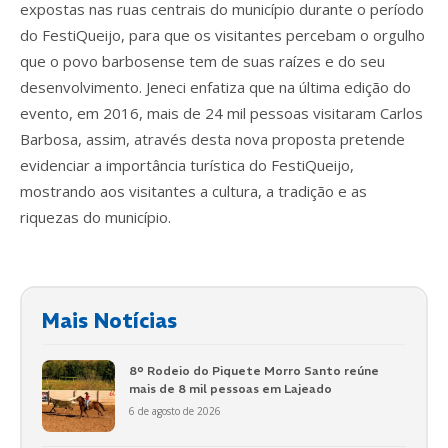
expostas nas ruas centrais do município durante o período
do FestiQueijo, para que os visitantes percebam o orgulho
que o povo barbosense tem de suas raízes e do seu
desenvolvimento. Jeneci enfatiza que na última edição do
evento, em 2016, mais de 24 mil pessoas visitaram Carlos
Barbosa, assim, através desta nova proposta pretende
evidenciar a importância turística do FestiQueijo,
mostrando aos visitantes a cultura, a tradição e as
riquezas do município.
Mais Notícias
8º Rodeio do Piquete Morro Santo reúne
mais de 8 mil pessoas em Lajeado
6 de agosto de 2026