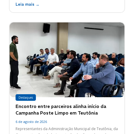
Leia mais →
Destaques
Encontro entre parceiros alinha início da
Campanha Poste Limpo em Teutônia
6 de agosto de 2026
Representantes da Administração Municipal de Teutônia, da