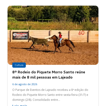
Cultura
8º Rodeio do Piquete Morro Santo reúne
mais de 8 mil pessoas em Lajeado
6 de agosto de 2026
O Parque de Eventos de Lajeado recebeu a 8ª edição do
Rodeio do Piquete Morro Santo entre sexta-feira (31/7) e
domingo (2/8). Consolidado entre...