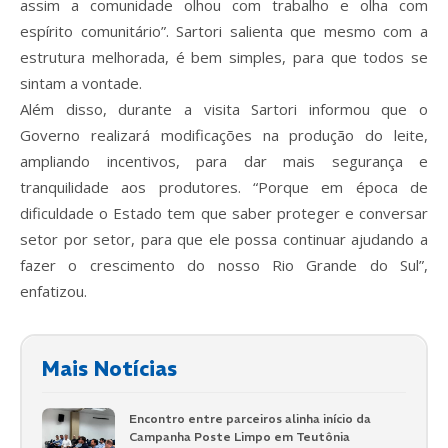
assim a comunidade olhou com trabalho e olha com
espírito comunitário”. Sartori salienta que mesmo com a
estrutura melhorada, é bem simples, para que todos se
sintam a vontade.
Além disso, durante a visita Sartori informou que o
Governo realizará modificações na produção do leite,
ampliando incentivos, para dar mais segurança e
tranquilidade aos produtores. “Porque em época de
dificuldade o Estado tem que saber proteger e conversar
setor por setor, para que ele possa continuar ajudando a
fazer o crescimento do nosso Rio Grande do Sul”,
enfatizou.
Mais Notícias
Encontro entre parceiros alinha início da
Campanha Poste Limpo em Teutônia