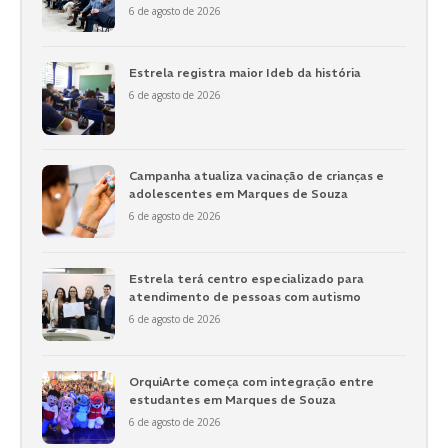
6 de agosto de 2026
Estrela registra maior Ideb da história
6 de agosto de 2026
Campanha atualiza vacinação de crianças e
adolescentes em Marques de Souza
6 de agosto de 2026
Estrela terá centro especializado para
atendimento de pessoas com autismo
6 de agosto de 2026
OrquiArte começa com integração entre
estudantes em Marques de Souza
6 de agosto de 2026