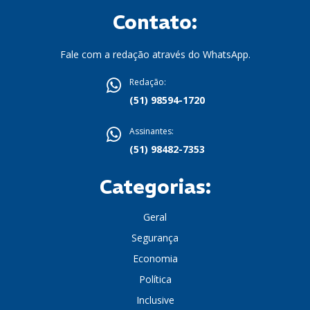
Contato:
Fale com a redação através do WhatsApp.
Redação:
(51) 98594-1720
Assinantes:
(51) 98482-7353
Categorias:
Geral
Segurança
Economia
Política
Inclusive