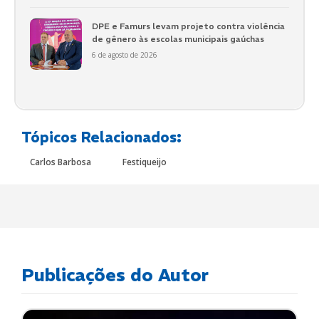
DPE e Famurs levam projeto contra violência
de gênero às escolas municipais gaúchas
6 de agosto de 2026
Tópicos Relacionados:
Carlos Barbosa
Festiqueijo
Publicações do Autor