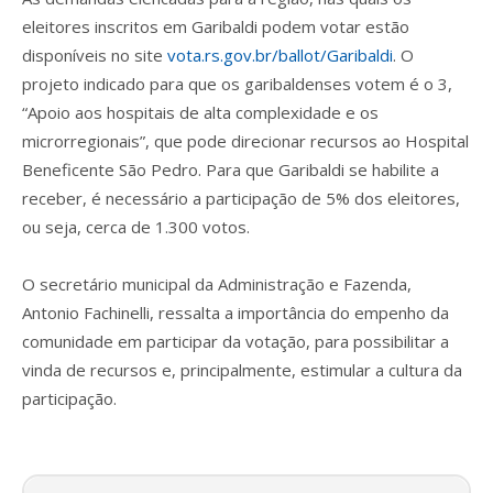
eleitores inscritos em Garibaldi podem votar estão
disponíveis no site
vota.rs.gov.br/ballot/Garibaldi
. O
projeto indicado para que os garibaldenses votem é o 3,
“Apoio aos hospitais de alta complexidade e os
microrregionais”, que pode direcionar recursos ao Hospital
Beneficente São Pedro. Para que Garibaldi se habilite a
receber, é necessário a participação de 5% dos eleitores,
ou seja, cerca de 1.300 votos.
O secretário municipal da Administração e Fazenda,
Antonio Fachinelli, ressalta a importância do empenho da
comunidade em participar da votação, para possibilitar a
vinda de recursos e, principalmente, estimular a cultura da
participação.