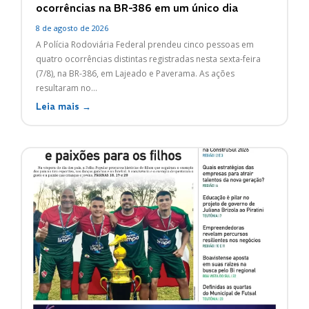
ocorrências na BR-386 em um único dia
8 de agosto de 2026
A Polícia Rodoviária Federal prendeu cinco pessoas em
quatro ocorrências distintas registradas nesta sexta-feira
(7/8), na BR-386, em Lajeado e Paverama. As ações
resultaram no...
Leia mais →