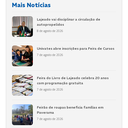
Mais Notícias
Lajeado vai disciplinar a circulação de
autopropelidos
8 de agosto de 2026
Univates abre inscrições para Feira de Cursos
7 de agosto de 2026
Feira do Livro de Lajeado celebra 20 anos
com programação gratuita
7 de agosto de 2026
Feirão de roupas beneficia famílias em
Paverama
7 de agosto de 2026