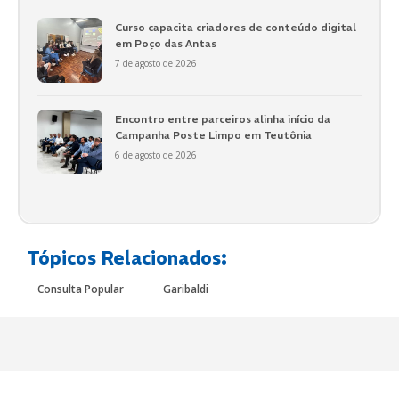
Curso capacita criadores de conteúdo digital
em Poço das Antas
7 de agosto de 2026
Encontro entre parceiros alinha início da
Campanha Poste Limpo em Teutônia
6 de agosto de 2026
Tópicos Relacionados:
Consulta Popular
Garibaldi