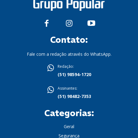
Contato:
Fale com a redação através do WhatsApp.
Redação:
(51) 98594-1720
Assinantes:
(51) 98482-7353
Categorias:
Geral
Segurança