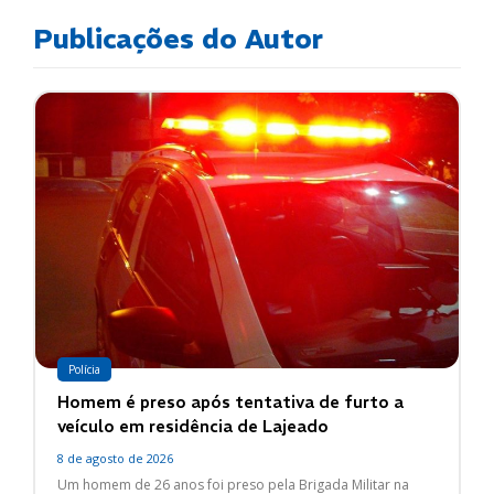
Publicações do Autor
Polícia
Homem é preso após tentativa de furto a
veículo em residência de Lajeado
8 de agosto de 2026
Um homem de 26 anos foi preso pela Brigada Militar na