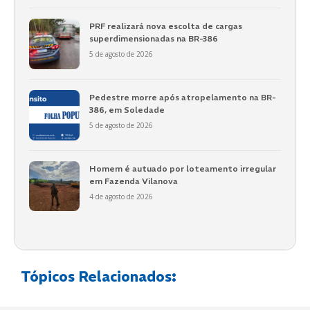
PRF realizará nova escolta de cargas
superdimensionadas na BR-386
5 de agosto de 2026
Pedestre morre após atropelamento na BR-
386, em Soledade
5 de agosto de 2026
Homem é autuado por loteamento irregular
em Fazenda Vilanova
4 de agosto de 2026
Tópicos Relacionados: