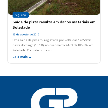
Segurança
Saída de pista resulta em danos materiais em
Soledade
13 de agosto de 2017
Uma saída de pista foi registrada por volta das 14h50min
deste domingo (13/08), no quilômetro 247,3 da BR-386, em
Soledade. O condutor de um...
Leia mais →