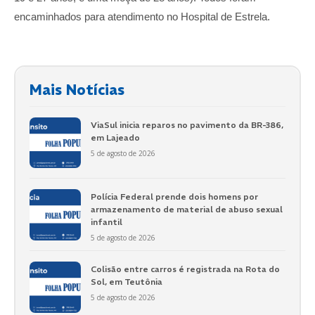
encaminhados para atendimento no Hospital de Estrela.
Mais Notícias
ViaSul inicia reparos no pavimento da BR-386,
em Lajeado
5 de agosto de 2026
Polícia Federal prende dois homens por
armazenamento de material de abuso sexual
infantil
5 de agosto de 2026
Colisão entre carros é registrada na Rota do
Sol, em Teutônia
5 de agosto de 2026