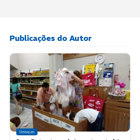
Publicações do Autor
Destaques