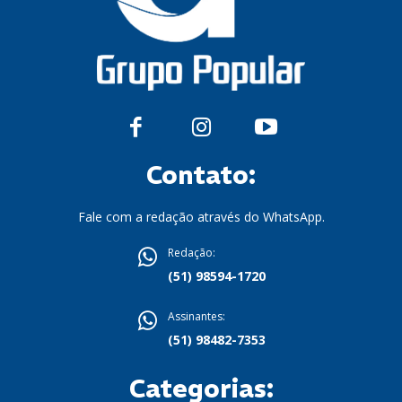
Contato:
Fale com a redação através do WhatsApp.
Redação:
(51) 98594-1720
Assinantes:
(51) 98482-7353
Categorias: