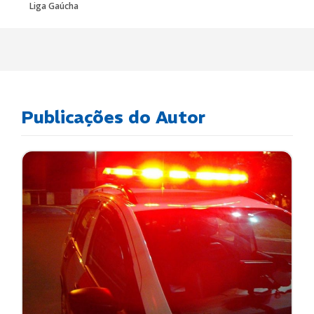
Liga Gaúcha
Publicações do Autor