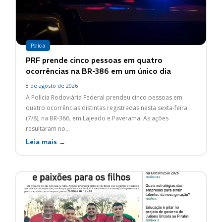
Polícia
PRF prende cinco pessoas em quatro
ocorrências na BR-386 em um único dia
8 de agosto de 2026
A Polícia Rodoviária Federal prendeu cinco pessoas em
quatro ocorrências distintas registradas nesta sexta-feira
(7/8), na BR-386, em Lajeado e Paverama. As ações
resultaram no...
Leia mais →