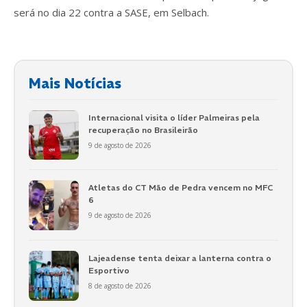
será no dia 22 contra a SASE, em Selbach.
Mais Notícias
Internacional visita o líder Palmeiras pela
recuperação no Brasileirão
9 de agosto de 2026
Atletas do CT Mão de Pedra vencem no MFC
6
9 de agosto de 2026
Lajeadense tenta deixar a lanterna contra o
Esportivo
8 de agosto de 2026