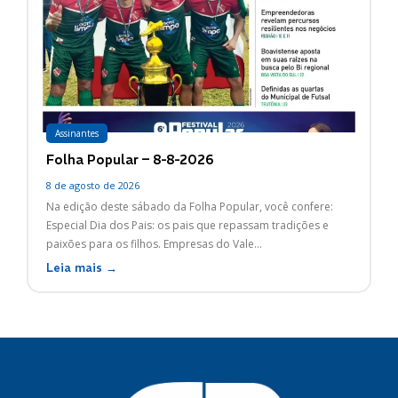
Assinantes
Folha Popular – 8-8-2026
8 de agosto de 2026
Na edição deste sábado da Folha Popular, você confere:
Especial Dia dos Pais: os pais que repassam tradições e
paixões para os filhos. Empresas do Vale...
Leia mais →