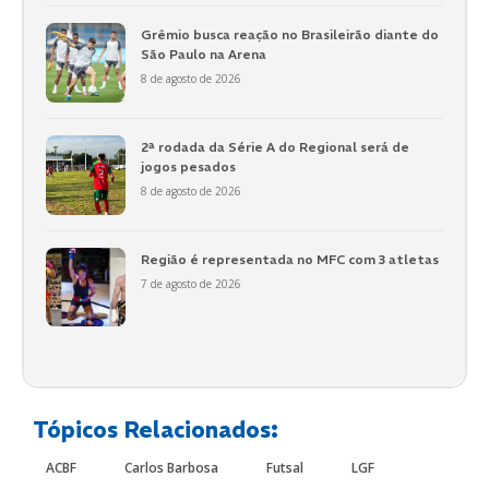
Grêmio busca reação no Brasileirão diante do
São Paulo na Arena
8 de agosto de 2026
2ª rodada da Série A do Regional será de
jogos pesados
8 de agosto de 2026
Região é representada no MFC com 3 atletas
7 de agosto de 2026
Tópicos Relacionados:
ACBF
Carlos Barbosa
Futsal
LGF