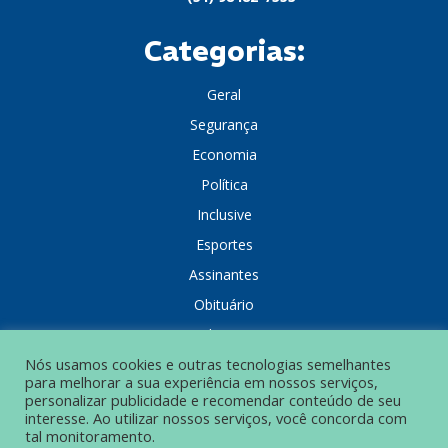
Categorias:
Geral
Segurança
Economia
Política
Inclusive
Esportes
Assinantes
Obituário
Colunistas
Nós usamos cookies e outras tecnologias semelhantes
para melhorar a sua experiência em nossos serviços,
personalizar publicidade e recomendar conteúdo de seu
interesse. Ao utilizar nossos serviços, você concorda com
tal monitoramento.
POLÍTICA DE PRIVACIDADE