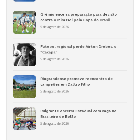
Grêmio encerra preparação para decisão
contra o Mirassol pela Copa do Brasil
5 de agosto de 2026
Futebol regional perde Airton Drebes, o
“Caçapa”
5 de agosto de 2026
Riograndense promove reencontro de
campeões em Daltro Filho
5 de agosto de 2026
Imigrante encerra Estadual com vaga no
Brasileiro de Bolão
5 de agosto de 2026