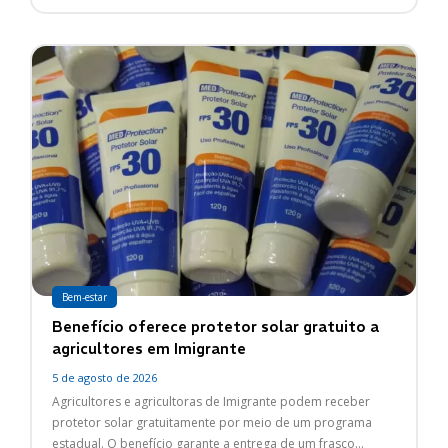
Bem-estar
Benefício oferece protetor solar gratuito a
agricultores em Imigrante
5 de agosto de 2026
Agricultores e agricultoras de Imigrante podem receber
protetor solar gratuitamente por meio de um programa
estadual. O benefício garante a entrega de um frasco...