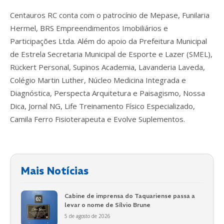
Centauros RC conta com o patrocínio de Mepase, Funilaria
Hermel, BRS Empreendimentos Imobiliários e
Participações Ltda. Além do apoio da Prefeitura Municipal
de Estrela Secretaria Municipal de Esporte e Lazer (SMEL),
Rückert Personal, Supinos Academia, Lavanderia Laveda,
Colégio Martin Luther, Núcleo Medicina Integrada e
Diagnóstica, Perspecta Arquitetura e Paisagismo, Nossa
Dica, Jornal NG, Life Treinamento Físico Especializado,
Camila Ferro Fisioterapeuta e Evolve Suplementos.
Mais Notícias
Cabine de imprensa do Taquariense passa a
levar o nome de Sílvio Brune
5 de agosto de 2026