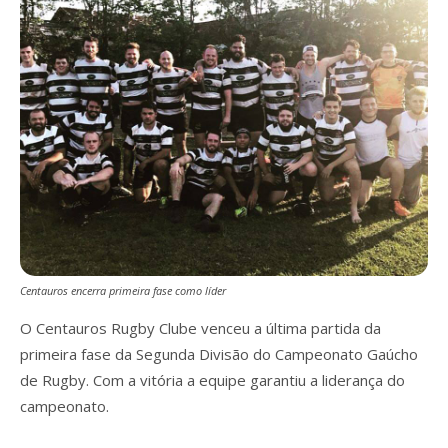
Centauros encerra primeira fase como líder
O Centauros Rugby Clube venceu a última partida da
primeira fase da Segunda Divisão do Campeonato Gaúcho
de Rugby. Com a vitória a equipe garantiu a liderança do
campeonato.