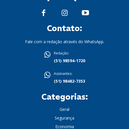
Contato:
Fale com a redação através do WhatsApp.
Redação:
(51) 98594-1720
Assinantes:
(51) 98482-7353
Categorias:
Geral
Segurança
Economia