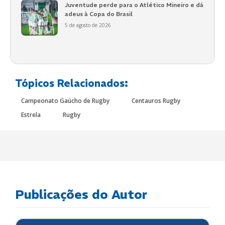
Juventude perde para o Atlético Mineiro e dá
adeus à Copa do Brasil
5 de agosto de 2026
Tópicos Relacionados:
Campeonato Gaúcho de Rugby
Centauros Rugby
Estrela
Rugby
Publicações do Autor