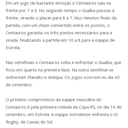
Em um jogo de bastante emoção o Centauros saiu na
frente por 7 a 0. No segundo tempo o Guaíba passou à
frente, virando o placar para 8 a 7. Nos minutos finais da
partida, com um chute convertido entre os postes, o
Centauros garantiu os três pontos necessários para a
virada. Finalizando a partida em 10 a 8 para a equipe de
Estrela.
Nas semifinais o Centauros volta a enfrentar o Guaíba, que
ficou em quarto na primeira fase. Na outra semifinal se
enfrentam Planalto e Antiqua. Os jogos ocorrem no dia 30
de setembro.
O próximo compromisso da equipe masculina do
Centauros é pela primeira rodada da Copa RS, no dia 16 de
setembro, em Estrela. A equipe estrelense enfrenta o SC
Rugby, de Caxias do Sul.