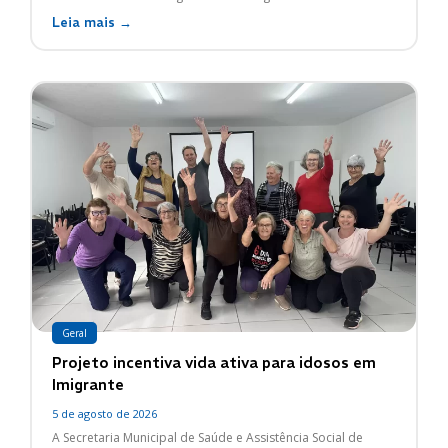
Leia mais →
Geral
Projeto incentiva vida ativa para idosos em
Imigrante
5 de agosto de 2026
A Secretaria Municipal de Saúde e Assistência Social de