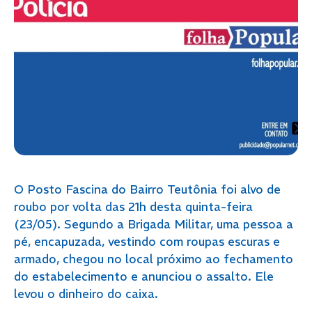
O Posto Fascina do Bairro Teutônia foi alvo de
roubo por volta das 21h desta quinta-feira
(23/05). Segundo a Brigada Militar, uma pessoa a
pé, encapuzada, vestindo com roupas escuras e
armado, chegou no local próximo ao fechamento
do estabelecimento e anunciou o assalto. Ele
levou o dinheiro do caixa.