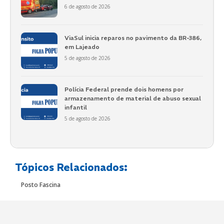
6 de agosto de 2026
ViaSul inicia reparos no pavimento da BR-386,
em Lajeado
5 de agosto de 2026
Polícia Federal prende dois homens por
armazenamento de material de abuso sexual
infantil
5 de agosto de 2026
Tópicos Relacionados:
Posto Fascina