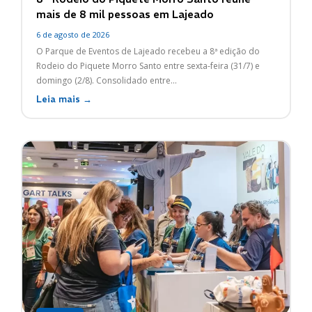
mais de 8 mil pessoas em Lajeado
6 de agosto de 2026
O Parque de Eventos de Lajeado recebeu a 8ª edição do
Rodeio do Piquete Morro Santo entre sexta-feira (31/7) e
domingo (2/8). Consolidado entre...
Leia mais →