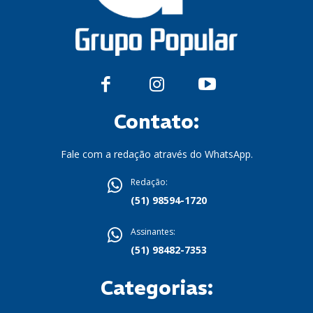
Contato:
Fale com a redação através do WhatsApp.
Redação:
(51) 98594-1720
Assinantes:
(51) 98482-7353
Categorias: