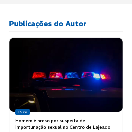
Publicações do Autor
Polícia
Homem é preso por suspeita de
importunação sexual no Centro de Lajeado