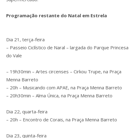
Programação restante do Natal em Estrela
Dia 21, terça-feira
– Passeio Ciclístico de Naral – largada do Parque Princesa
do Vale
– 19h30min – Artes circenses – Cirkou Trupe, na Praça
Menna Barreto
– 20h – Musicando com APAE, na Praça Menna Barreto
– 20h30min – Alma Única, na Praça Menna Barreto
Dia 22, quarta-feira
– 20h – Encontro de Corais, na Praça Menna Barreto
Dia 23, quinta-feira