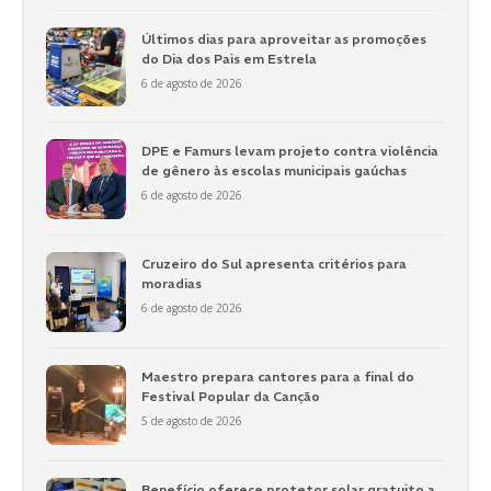
Últimos dias para aproveitar as promoções
do Dia dos Pais em Estrela
6 de agosto de 2026
DPE e Famurs levam projeto contra violência
de gênero às escolas municipais gaúchas
6 de agosto de 2026
Cruzeiro do Sul apresenta critérios para
moradias
6 de agosto de 2026
Maestro prepara cantores para a final do
Festival Popular da Canção
5 de agosto de 2026
Benefício oferece protetor solar gratuito a