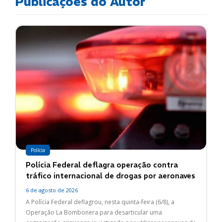
Publicações do Autor
Polícia
Polícia Federal deflagra operação contra
tráfico internacional de drogas por aeronaves
6 de agosto de 2026
A Polícia Federal deflagrou, nesta quinta-feira (6/8), a
Operação La Bombonera para desarticular uma