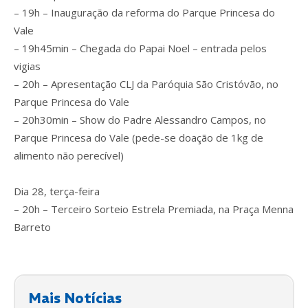
– 19h – Inauguração da reforma do Parque Princesa do
Vale
– 19h45min – Chegada do Papai Noel – entrada pelos
vigias
– 20h – Apresentação CLJ da Paróquia São Cristóvão, no
Parque Princesa do Vale
– 20h30min – Show do Padre Alessandro Campos, no
Parque Princesa do Vale (pede-se doação de 1kg de
alimento não perecível)
Dia 28, terça-feira
– 20h – Terceiro Sorteio Estrela Premiada, na Praça Menna
Barreto
Mais Notícias