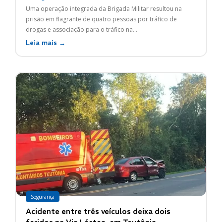
Uma operação integrada da Brigada Militar resultou na
prisão em flagrante de quatro pessoas por tráfico de
drogas e associação para o tráfico na...
Leia mais →
Segurança
Acidente entre três veículos deixa dois