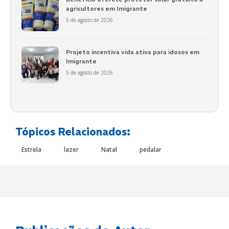
agricultores em Imigrante
5 de agosto de 2026
Projeto incentiva vida ativa para idosos em
Imigrante
5 de agosto de 2026
Tópicos Relacionados:
Estrela
lazer
Natal
pedalar