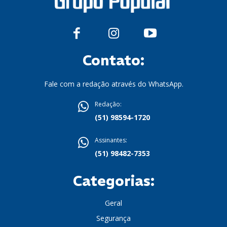
Contato:
Fale com a redação através do WhatsApp.
Redação:
(51) 98594-1720
Assinantes:
(51) 98482-7353
Categorias:
Geral
Segurança