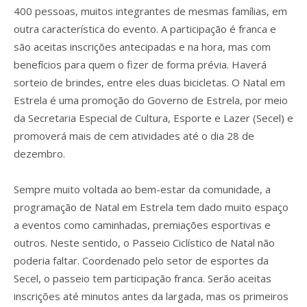
400 pessoas, muitos integrantes de mesmas famílias, em
outra característica do evento. A participação é franca e
são aceitas inscrições antecipadas e na hora, mas com
benefícios para quem o fizer de forma prévia. Haverá
sorteio de brindes, entre eles duas bicicletas. O Natal em
Estrela é uma promoção do Governo de Estrela, por meio
da Secretaria Especial de Cultura, Esporte e Lazer (Secel) e
promoverá mais de cem atividades até o dia 28 de
dezembro.
Sempre muito voltada ao bem-estar da comunidade, a
programação de Natal em Estrela tem dado muito espaço
a eventos como caminhadas, premiações esportivas e
outros. Neste sentido, o Passeio Ciclístico de Natal não
poderia faltar. Coordenado pelo setor de esportes da
Secel, o passeio tem participação franca. Serão aceitas
inscrições até minutos antes da largada, mas os primeiros