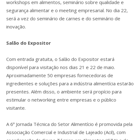
workshops em alimentos, seminário sobre qualidade e
segurança alimentar e o meeting empresarial. No dia 22,
será a vez do seminário de carnes e do seminário de
inovação.
Salão do Expositor
Com entrada gratuita, o Salão do Expositor estará
disponível para visitação nos dias 21 e 22 de maio.
Aproximadamente 50 empresas fornecedoras de
ingredientes e soluções para a indústria alimentícia estarão
presentes. Além disso, o ambiente será propício para
estimular o networking entre empresas e o público
visitante.
A 6ª Jornada Técnica do Setor Alimentício é promovida pela
Associação Comercial e Industrial de Lajeado (Acil), com