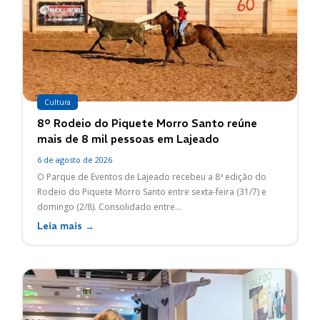
Cultura
8º Rodeio do Piquete Morro Santo reúne
mais de 8 mil pessoas em Lajeado
6 de agosto de 2026
O Parque de Eventos de Lajeado recebeu a 8ª edição do
Rodeio do Piquete Morro Santo entre sexta-feira (31/7) e
domingo (2/8). Consolidado entre...
Leia mais →