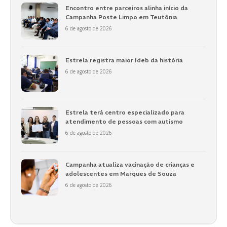
Encontro entre parceiros alinha início da
Campanha Poste Limpo em Teutônia
6 de agosto de 2026
Estrela registra maior Ideb da história
6 de agosto de 2026
Estrela terá centro especializado para
atendimento de pessoas com autismo
6 de agosto de 2026
Campanha atualiza vacinação de crianças e
adolescentes em Marques de Souza
6 de agosto de 2026