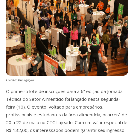
Crédito: Divulgação
O primeiro lote de inscrições para a 6ª edição da Jornada
Técnica do Setor Alimentício foi lançado nesta segunda-
feira (10). O evento, voltado para empresários,
profissionais e estudantes da área alimentícia, ocorrerá de
20 a 22 de maio no CTC Lajeado. Com um valor especial de
R$ 132,00, os interessados podem garantir seu ingresso