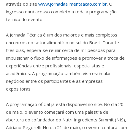
através do site
www.jornadaalimentaacao.com.br
. O
ingresso dará acesso completo a toda a programação
técnica do evento.
A Jornada Técnica é um dos maiores e mais completos
encontros do setor alimentício no sul do Brasil. Durante
três dias, espera-se reunir cerca de mil pessoas para
impulsionar o fluxo de informações e promover a troca de
experiências entre profissionais, especialistas e
acadêmicos. A programação também visa estimular
negócios entre os participantes e as empresas
expositoras.
A programação oficial já está disponível no site. No dia 20
de maio, o evento começará com uma palestra de
abertura do cofundador do Nutri Ingredients Summit (NIS),
Adriano Pegorelli. No dia 21 de maio, o evento contará com