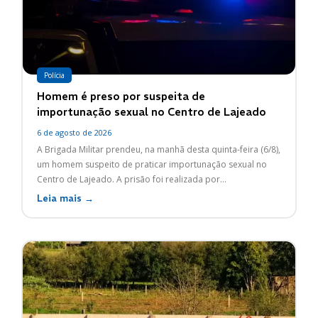
Polícia
Homem é preso por suspeita de
importunação sexual no Centro de Lajeado
6 de agosto de 2026
A Brigada Militar prendeu, na manhã desta quinta-feira (6/8),
um homem suspeito de praticar importunação sexual no
Centro de Lajeado. A prisão foi realizada por...
Leia mais →