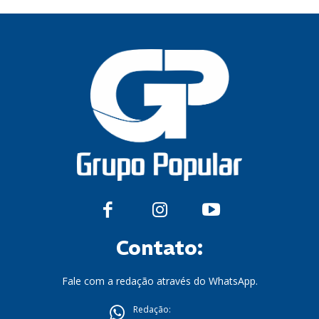
Contato:
Fale com a redação através do WhatsApp.
Redação: