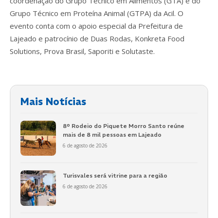
coordenação do Grupo Técnico em Alimentos (GTA) e do
Grupo Técnico em Proteína Animal (GTPA) da Acil. O
evento conta com o apoio especial da Prefeitura de
Lajeado e patrocínio de Duas Rodas, Konkreta Food
Solutions, Prova Brasil, Saporiti e Solutaste.
Mais Notícias
8º Rodeio do Piquete Morro Santo reúne
mais de 8 mil pessoas em Lajeado
6 de agosto de 2026
Turisvales será vitrine para a região
6 de agosto de 2026