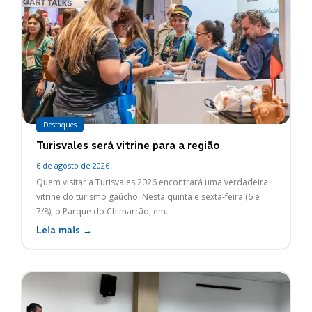
Destaques
Turisvales será vitrine para a região
6 de agosto de 2026
Quem visitar a Turisvales 2026 encontrará uma verdadeira
vitrine do turismo gaúcho. Nesta quinta e sexta-feira (6 e
7/8), o Parque do Chimarrão, em...
Leia mais →