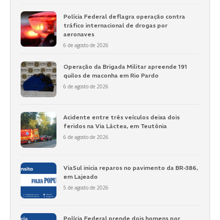
Polícia Federal deflagra operação contra
tráfico internacional de drogas por
aeronaves
6 de agosto de 2026
Operação da Brigada Militar apreende 191
quilos de maconha em Rio Pardo
6 de agosto de 2026
Acidente entre três veículos deixa dois
feridos na Via Láctea, em Teutônia
6 de agosto de 2026
ViaSul inicia reparos no pavimento da BR-386,
em Lajeado
5 de agosto de 2026
Polícia Federal prende dois homens por