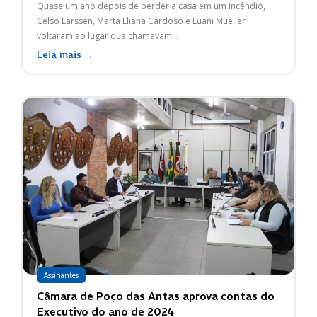
Quase um ano depois de perder a casa em um incêndio,
Celso Larssen, Marta Eliana Cardoso e Luani Mueller
voltaram ao lugar que chamavam...
Leia mais →
Assinantes
Câmara de Poço das Antas aprova contas do
Executivo do ano de 2024