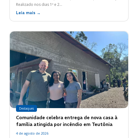
Realizado nos dias 1º e 2...
Leia mais →
Destaques
Comunidade celebra entrega de nova casa à
família atingida por incêndio em Teutônia
4 de agosto de 2026