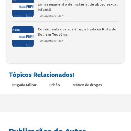
armazenamento de material de abuso sexual
infantil
5 de agosto de 2026
Colisão entre carros é registrada na Rota do
Sol, em Teutônia
5 de agosto de 2026
Tópicos Relacionados:
Brigada Militar
Prisão
tráfico de drogas