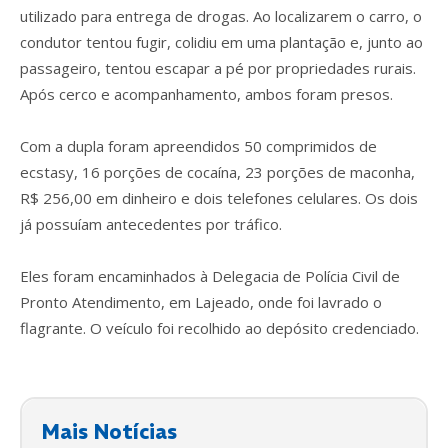
utilizado para entrega de drogas. Ao localizarem o carro, o
condutor tentou fugir, colidiu em uma plantação e, junto ao
passageiro, tentou escapar a pé por propriedades rurais.
Após cerco e acompanhamento, ambos foram presos.
Com a dupla foram apreendidos 50 comprimidos de
ecstasy, 16 porções de cocaína, 23 porções de maconha,
R$ 256,00 em dinheiro e dois telefones celulares. Os dois
já possuíam antecedentes por tráfico.
Eles foram encaminhados à Delegacia de Polícia Civil de
Pronto Atendimento, em Lajeado, onde foi lavrado o
flagrante. O veículo foi recolhido ao depósito credenciado.
Mais Notícias