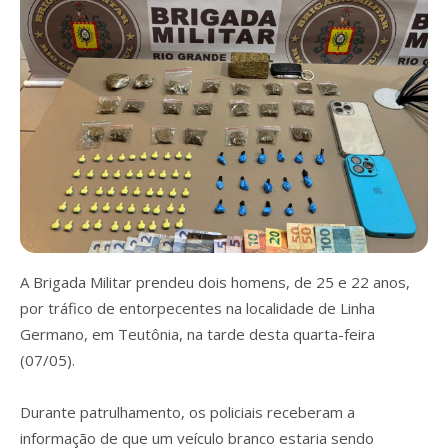
A Brigada Militar prendeu dois homens, de 25 e 22 anos,
por tráfico de entorpecentes na localidade de Linha
Germano, em Teutônia, na tarde desta quarta-feira
(07/05).
Durante patrulhamento, os policiais receberam a
informação de que um veículo branco estaria sendo