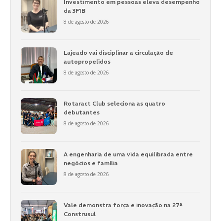
Investimento em pessoas eleva desempenho
da 3F1B
8 de agosto de 2026
Lajeado vai disciplinar a circulação de
autopropelidos
8 de agosto de 2026
Rotaract Club seleciona as quatro
debutantes
8 de agosto de 2026
A engenharia de uma vida equilibrada entre
negócios e família
8 de agosto de 2026
Vale demonstra força e inovação na 27ª
Construsul