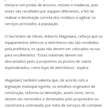
mistura com podas de árvores, móveis e madeiras, pois
estes são recolhidos por equipes diferentes, a fim de
realizar a destinação correta dos resíduos e agilizar os
serviços prestados à população.
O Secretário de Obras, Ariberto Magedanz, reforça que os
equipamentos elétricos e eletrônicos não são recolhidos
pela prefeitura, os quais não devem ser colocados na rua
para recolhimento. “Estes materiais devem ser
descartados junto a ecopontos ou postos de coleta
especializados, como lojas de eletrônicos”, explica.
Magedanz também salienta que, de acordo com a
legislação municipal vigente, os entulhos originados de
construção, reforma ou demolição, assim como, terra,
devem ser removidos e destinados pelo proprietário ou
construtora contratada, por meio de serviços de container