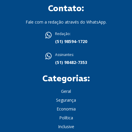
Contato:
Fale com a redação através do WhatsApp.
Redação:
(51) 98594-1720
Assinantes:
(51) 98482-7353
Categorias:
Geral
Segurança
Economia
Política
Inclusive