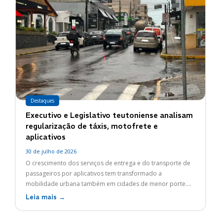
Destaques
Executivo e Legislativo teutoniense analisam
regularização de táxis, motofrete e
aplicativos
30 de julho de 2026
O crescimento dos serviços de entrega e do transporte de
passageiros por aplicativos tem transformado a
mobilidade urbana também em cidades de menor porte....
Leia mais →