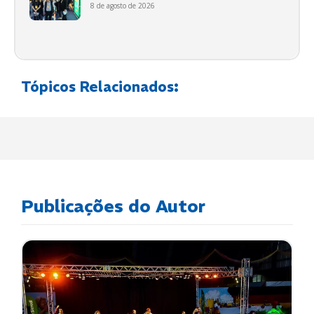
8 de agosto de 2026
Tópicos Relacionados:
Publicações do Autor