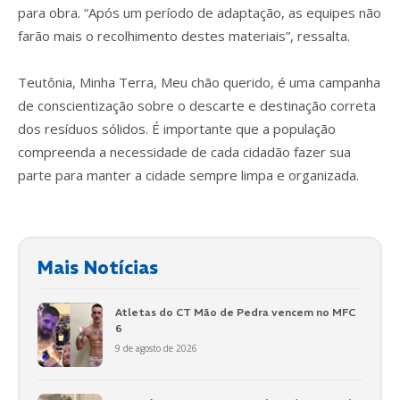
para obra. “Após um período de adaptação, as equipes não
farão mais o recolhimento destes materiais”, ressalta.
Teutônia, Minha Terra, Meu chão querido, é uma campanha
de conscientização sobre o descarte e destinação correta
dos resíduos sólidos. É importante que a população
compreenda a necessidade de cada cidadão fazer sua
parte para manter a cidade sempre limpa e organizada.
Mais Notícias
Atletas do CT Mão de Pedra vencem no MFC
6
9 de agosto de 2026