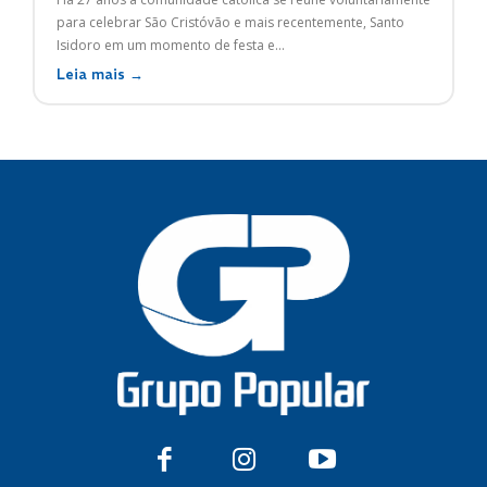
para celebrar São Cristóvão e mais recentemente, Santo
Isidoro em um momento de festa e...
Leia mais →