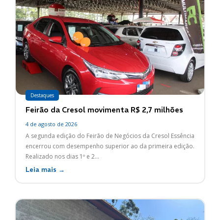
Destaques
Feirão da Cresol movimenta R$ 2,7 milhões
4 de agosto de 2026
A segunda edição do Feirão de Negócios da Cresol Essência
encerrou com desempenho superior ao da primeira edição.
Realizado nos dias 1º e 2...
Leia mais →