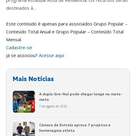
destinados à…
Este conteúdo é apenas para associados Grupo Popular –
Conteúdo Total Anual e Grupo Popular – Conteúdo Total
Mensal.
Cadastre-se
Já se associou?
Acesse aqui
Mais Notícias
A dupla Gre-Nal pode chegar longe no mata-
mata
7 de agosto de 2026
Câmara de Estrela aprova 7 projetos e
homenageia atleta