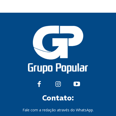
Contato:
Fale com a redação através do WhatsApp.