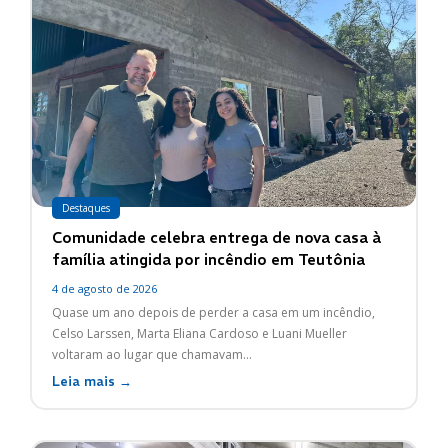
Destaques
Comunidade celebra entrega de nova casa à
família atingida por incêndio em Teutônia
4 de agosto de 2026
Quase um ano depois de perder a casa em um incêndio,
Celso Larssen, Marta Eliana Cardoso e Luani Mueller
voltaram ao lugar que chamavam...
Leia mais →