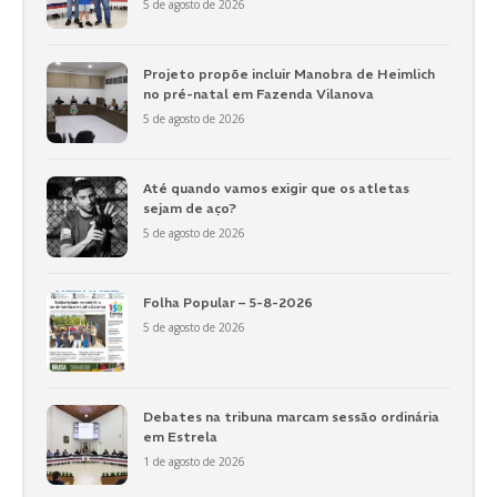
5 de agosto de 2026
Projeto propõe incluir Manobra de Heimlich
no pré-natal em Fazenda Vilanova
5 de agosto de 2026
Até quando vamos exigir que os atletas
sejam de aço?
5 de agosto de 2026
Folha Popular – 5-8-2026
5 de agosto de 2026
Debates na tribuna marcam sessão ordinária
em Estrela
1 de agosto de 2026