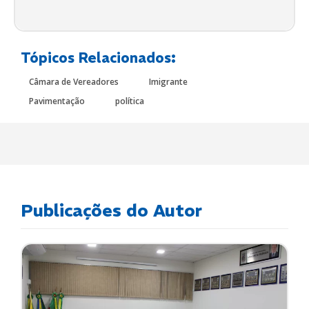
Tópicos Relacionados:
Câmara de Vereadores
Imigrante
Pavimentação
política
Publicações do Autor