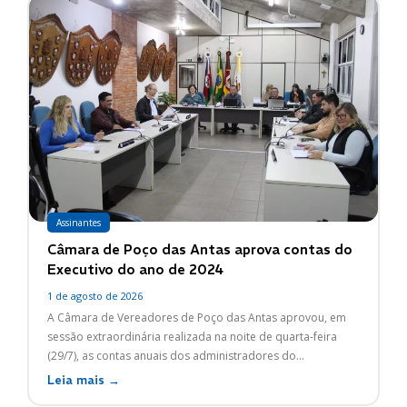
Assinantes
Câmara de Poço das Antas aprova contas do
Executivo do ano de 2024
1 de agosto de 2026
A Câmara de Vereadores de Poço das Antas aprovou, em
sessão extraordinária realizada na noite de quarta-feira
(29/7), as contas anuais dos administradores do...
Leia mais →