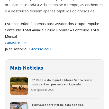
praticamente toda a vida, como se o tempo, as enchentes
e a destruição fossem apenas capítulos dolorosos de…
Este conteúdo é apenas para associados Grupo Popular –
Conteúdo Total Anual e Grupo Popular – Conteúdo Total
Mensal.
Cadastre-se
Já se associou?
Acesse aqui
Mais Notícias
8º Rodeio do Piquete Morro Santo reúne
mais de 8 mil pessoas em Lajeado
6 de agosto de 2026
Turisvales será vitrine para a região