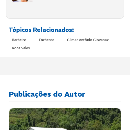
Tópicos Relacionados:
Barbeiro
Enchente
Gilmar Antônio Giovanaz
Roca Sales
Publicações do Autor