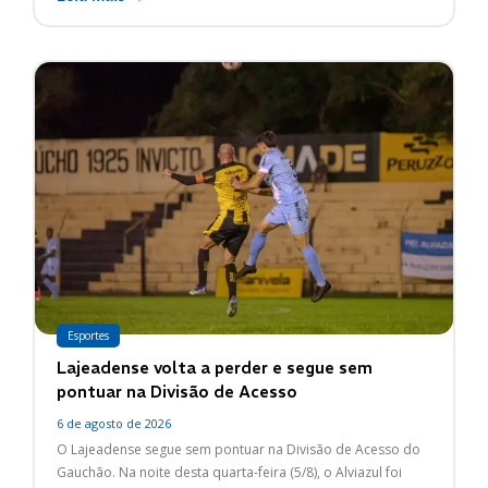
Esportes
Lajeadense volta a perder e segue sem
pontuar na Divisão de Acesso
6 de agosto de 2026
O Lajeadense segue sem pontuar na Divisão de Acesso do
Gauchão. Na noite desta quarta-feira (5/8), o Alviazul foi