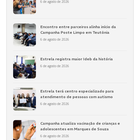
6 de agosto de 2026
Encontro entre parceiros alinha início da
Campanha Poste Limpo em Teutônia
6 de agosto de 2026
Estrela registra maior Ideb da história
6 de agosto de 2026
Estrela terá centro especializado para
atendimento de pessoas com autismo
6 de agosto de 2026
Campanha atualiza vacinação de crianças e
adolescentes em Marques de Souza
6 de agosto de 2026