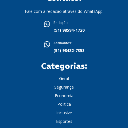
Fale com a redação através do WhatsApp.
Redação:
(51) 98594-1720
Assinantes:
(51) 98482-7353
Categorias:
Geral
Segurança
Economia
Política
Inclusive
Esportes