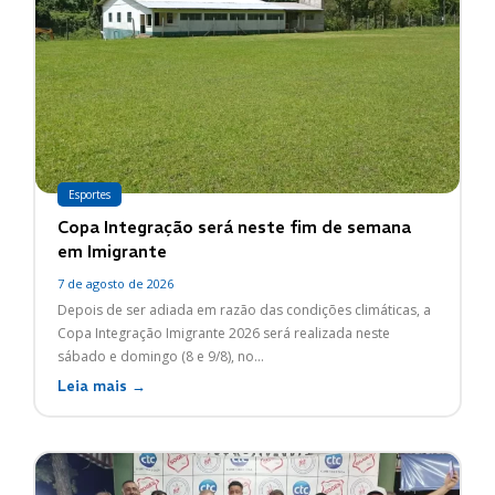
Esportes
Copa Integração será neste fim de semana
em Imigrante
7 de agosto de 2026
Depois de ser adiada em razão das condições climáticas, a
Copa Integração Imigrante 2026 será realizada neste
sábado e domingo (8 e 9/8), no...
Leia mais →