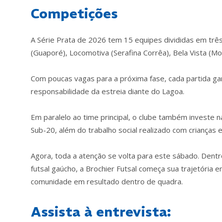
Competições
A Série Prata de 2026 tem 15 equipes divididas em três
(Guaporé), Locomotiva (Serafina Corrêa), Bela Vista (M
Com poucas vagas para a próxima fase, cada partida ga
responsabilidade da estreia diante do Lagoa.
Em paralelo ao time principal, o clube também investe 
Sub-20, além do trabalho social realizado com crianças 
Agora, toda a atenção se volta para este sábado. Dentro
futsal gaúcho, a Brochier Futsal começa sua trajetória
comunidade em resultado dentro de quadra.
Assista à entrevista: