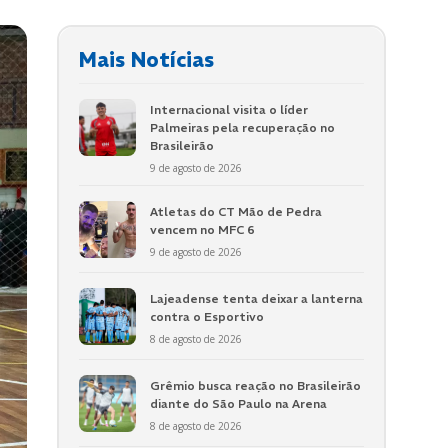
Mais Notícias
Internacional visita o líder
Palmeiras pela recuperação no
Brasileirão
9 de agosto de 2026
Atletas do CT Mão de Pedra
vencem no MFC 6
9 de agosto de 2026
Lajeadense tenta deixar a lanterna
contra o Esportivo
8 de agosto de 2026
Grêmio busca reação no Brasileirão
diante do São Paulo na Arena
8 de agosto de 2026