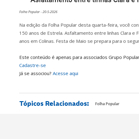
Folha Popular - 20-5-2026
Na edição da Folha Popular desta quarta-feira, você co
150 anos de Estrela. Asfaltamento entre linhas Clara e F
anos em Colinas. Festa de Maio se prepara para o seg
Este conteúdo é apenas para associados Grupo Popular
Cadastre-se
Já se associou?
Acesse aqui
Tópicos Relacionados:
Folha Popular