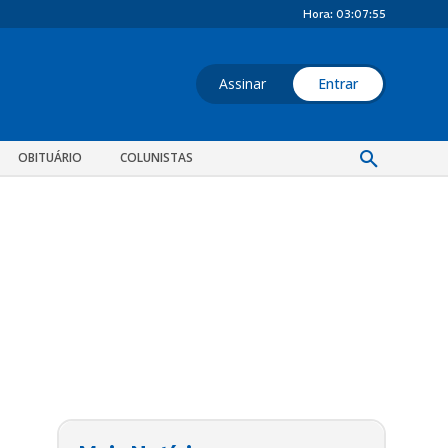
Hora:
03:07:56
Assinar
Entrar
OBITUÁRIO
COLUNISTAS