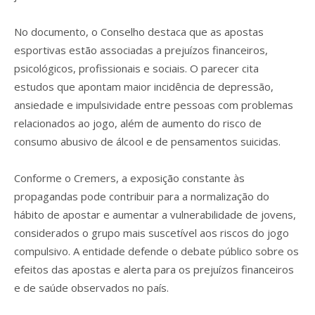
No documento, o Conselho destaca que as apostas
esportivas estão associadas a prejuízos financeiros,
psicológicos, profissionais e sociais. O parecer cita
estudos que apontam maior incidência de depressão,
ansiedade e impulsividade entre pessoas com problemas
relacionados ao jogo, além de aumento do risco de
consumo abusivo de álcool e de pensamentos suicidas.
Conforme o Cremers, a exposição constante às
propagandas pode contribuir para a normalização do
hábito de apostar e aumentar a vulnerabilidade de jovens,
considerados o grupo mais suscetível aos riscos do jogo
compulsivo. A entidade defende o debate público sobre os
efeitos das apostas e alerta para os prejuízos financeiros
e de saúde observados no país.