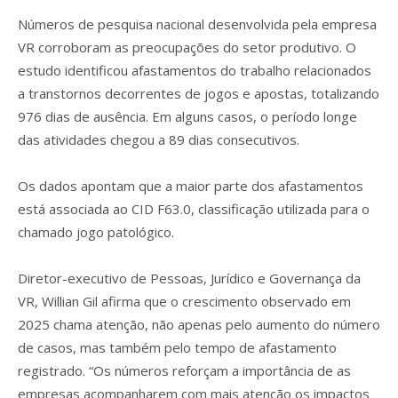
Números de pesquisa nacional desenvolvida pela empresa
VR corroboram as preocupações do setor produtivo. O
estudo identificou afastamentos do trabalho relacionados
a transtornos decorrentes de jogos e apostas, totalizando
976 dias de ausência. Em alguns casos, o período longe
das atividades chegou a 89 dias consecutivos.
Os dados apontam que a maior parte dos afastamentos
está associada ao CID F63.0, classificação utilizada para o
chamado jogo patológico.
Diretor-executivo de Pessoas, Jurídico e Governança da
VR, Willian Gil afirma que o crescimento observado em
2025 chama atenção, não apenas pelo aumento do número
de casos, mas também pelo tempo de afastamento
registrado. “Os números reforçam a importância de as
empresas acompanharem com mais atenção os impactos