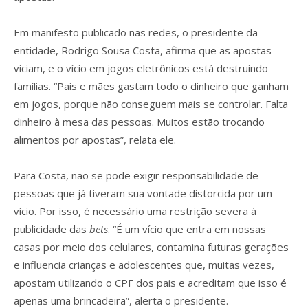
Em manifesto publicado nas redes, o presidente da
entidade, Rodrigo Sousa Costa, afirma que as apostas
viciam, e o vício em jogos eletrônicos está destruindo
famílias. “Pais e mães gastam todo o dinheiro que ganham
em jogos, porque não conseguem mais se controlar. Falta
dinheiro à mesa das pessoas. Muitos estão trocando
alimentos por apostas”, relata ele.
Para Costa, não se pode exigir responsabilidade de
pessoas que já tiveram sua vontade distorcida por um
vício. Por isso, é necessário uma restrição severa à
publicidade das
bets
. “É um vício que entra em nossas
casas por meio dos celulares, contamina futuras gerações
e influencia crianças e adolescentes que, muitas vezes,
apostam utilizando o CPF dos pais e acreditam que isso é
apenas uma brincadeira”, alerta o presidente.