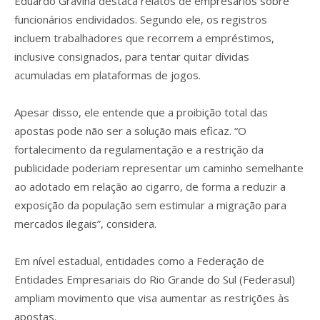
Eduardo Gravina destaca relatos de empresários sobre
funcionários endividados. Segundo ele, os registros
incluem trabalhadores que recorrem a empréstimos,
inclusive consignados, para tentar quitar dívidas
acumuladas em plataformas de jogos.
Apesar disso, ele entende que a proibição total das
apostas pode não ser a solução mais eficaz. “O
fortalecimento da regulamentação e a restrição da
publicidade poderiam representar um caminho semelhante
ao adotado em relação ao cigarro, de forma a reduzir a
exposição da população sem estimular a migração para
mercados ilegais”, considera.
Em nível estadual, entidades como a Federação de
Entidades Empresariais do Rio Grande do Sul (Federasul)
ampliam movimento que visa aumentar as restrições às
apostas.