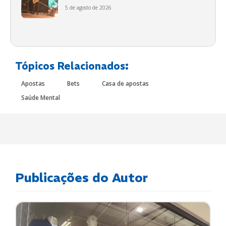
5 de agosto de 2026
Tópicos Relacionados:
Apostas
Bets
Casa de apostas
Saúde Mental
Publicações do Autor