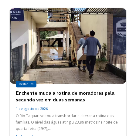
Destaques
Enchente muda a rotina de moradores pela
segunda vez em duas semanas
1 de agosto de 2026
O Rio Taquari voltou a transbordar e alterar a rotina das
famílias. O nível das águas atingiu 23,99 metros na noite de
quarta-feira (29/7),...