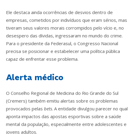
Ele destaca ainda ocorrências de desvios dentro de
empresas, cometidos por indivíduos que eram sérios, mas
tiveram seus valores morais corrompidos pelo vício e, no
desespero das dívidas, ingressaram no mundo do crime.
Para o presidente da Federasul, o Congresso Nacional
precisa se posicionar e estabelecer uma política pública
capaz de enfrentar esse problema.
Alerta médico
O Conselho Regional de Medicina do Rio Grande do Sul
(Cremers) também emitiu alertas sobre os problemas
provocados pelas
b
ets
. A entidade divulgou parecer no qual
aponta impactos das apostas esportivas sobre a saúde
mental da população, especialmente entre adolescentes e
jovens adultos.