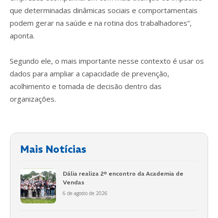
que determinadas dinâmicas sociais e comportamentais
podem gerar na saúde e na rotina dos trabalhadores”,
aponta.
Segundo ele, o mais importante nesse contexto é usar os
dados para ampliar a capacidade de prevenção,
acolhimento e tomada de decisão dentro das
organizações.
Mais Notícias
Dália realiza 2º encontro da Academia de
Vendas
6 de agosto de 2026