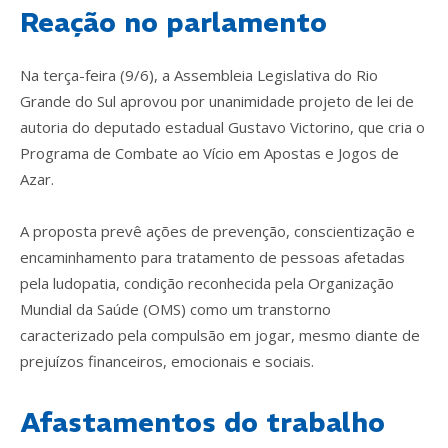
Reação no parlamento
Na terça-feira (9/6), a Assembleia Legislativa do Rio
Grande do Sul aprovou por unanimidade projeto de lei de
autoria do deputado estadual Gustavo Victorino, que cria o
Programa de Combate ao Vício em Apostas e Jogos de
Azar.
A proposta prevê ações de prevenção, conscientização e
encaminhamento para tratamento de pessoas afetadas
pela ludopatia, condição reconhecida pela Organização
Mundial da Saúde (OMS) como um transtorno
caracterizado pela compulsão em jogar, mesmo diante de
prejuízos financeiros, emocionais e sociais.
Afastamentos do trabalho