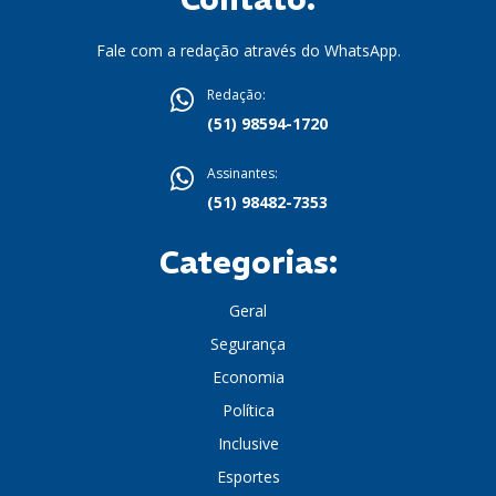
Fale com a redação através do WhatsApp.
Redação:
(51) 98594-1720
Assinantes:
(51) 98482-7353
Categorias:
Geral
Segurança
Economia
Política
Inclusive
Esportes