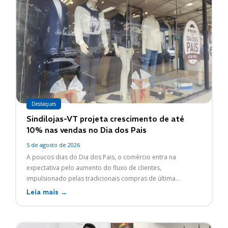
Destaques
Sindilojas-VT projeta crescimento de até
10% nas vendas no Dia dos Pais
5 de agosto de 2026
A poucos dias do Dia dos Pais, o comércio entra na
expectativa pelo aumento do fluxo de clientes,
impulsionado pelas tradicionais compras de última...
Leia mais →