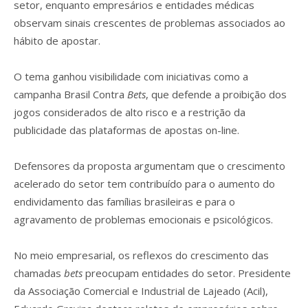
setor, enquanto empresários e entidades médicas
observam sinais crescentes de problemas associados ao
hábito de apostar.
O tema ganhou visibilidade com iniciativas como a
campanha Brasil Contra
Bets
, que defende a proibição dos
jogos considerados de alto risco e a restrição da
publicidade das plataformas de apostas on-line.
Defensores da proposta argumentam que o crescimento
acelerado do setor tem contribuído para o aumento do
endividamento das famílias brasileiras e para o
agravamento de problemas emocionais e psicológicos.
No meio empresarial, os reflexos do crescimento das
chamadas
b
ets
preocupam entidades do setor. Presidente
da Associação Comercial e Industrial de Lajeado (Acil),