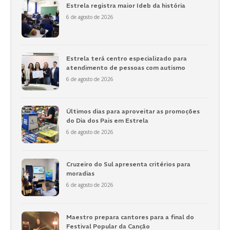
Estrela registra maior Ideb da história
6 de agosto de 2026
Estrela terá centro especializado para
atendimento de pessoas com autismo
6 de agosto de 2026
Últimos dias para aproveitar as promoções
do Dia dos Pais em Estrela
6 de agosto de 2026
Cruzeiro do Sul apresenta critérios para
moradias
6 de agosto de 2026
Maestro prepara cantores para a final do
Festival Popular da Canção