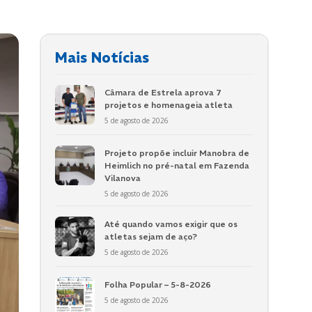
Mais Notícias
Câmara de Estrela aprova 7
projetos e homenageia atleta
5 de agosto de 2026
Projeto propõe incluir Manobra de
Heimlich no pré-natal em Fazenda
Vilanova
5 de agosto de 2026
Até quando vamos exigir que os
atletas sejam de aço?
5 de agosto de 2026
Folha Popular – 5-8-2026
5 de agosto de 2026