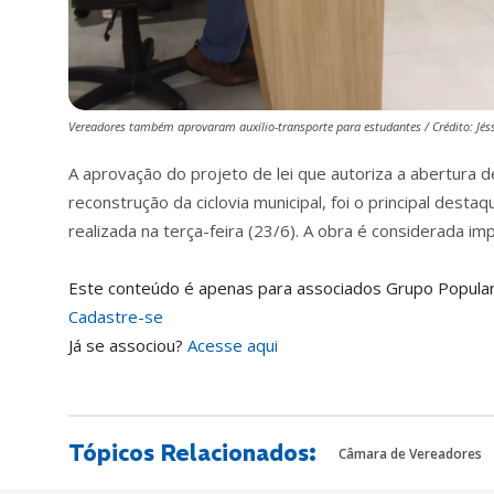
Vereadores também aprovaram auxílio-transporte para estudantes / Crédito: Jés
A aprovação do projeto de lei que autoriza a abertura 
reconstrução da ciclovia municipal, foi o principal des
realizada na terça-feira (23/6). A obra é considerada i
Este conteúdo é apenas para associados Grupo Popular
Cadastre-se
Já se associou?
Acesse aqui
Tópicos Relacionados:
Câmara de Vereadores