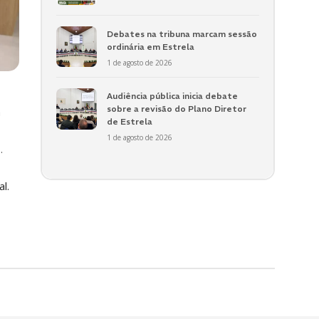
Debates na tribuna marcam sessão
ordinária em Estrela
1 de agosto de 2026
Audiência pública inicia debate
sobre a revisão do Plano Diretor
a
de Estrela
1 de agosto de 2026
…
l.