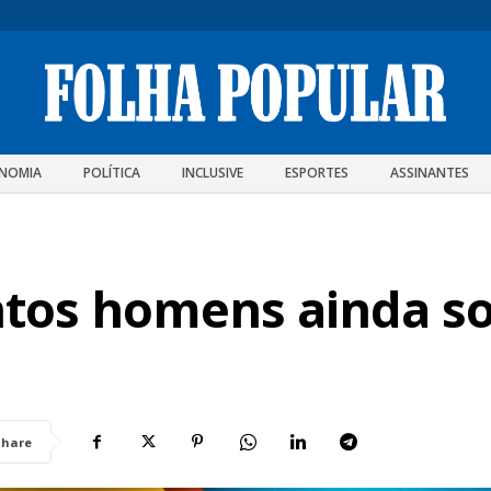
NOMIA
POLÍTICA
INCLUSIVE
ESPORTES
ASSINANTES
antos homens ainda 
Share