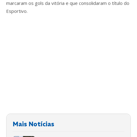
marcaram os gols da vitória e que consolidaram o título do
Esportivo.
Mais Notícias