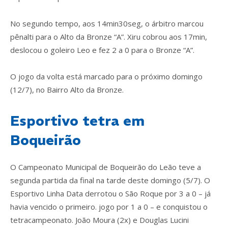
No segundo tempo, aos 14min30seg, o árbitro marcou
pênalti para o Alto da Bronze “A”. Xiru cobrou aos 17min,
deslocou o goleiro Leo e fez 2 a 0 para o Bronze “A”.
O jogo da volta está marcado para o próximo domingo
(12/7), no Bairro Alto da Bronze.
Esportivo tetra em
Boqueirão
O Campeonato Municipal de Boqueirão do Leão teve a
segunda partida da final na tarde deste domingo (5/7). O
Esportivo Linha Data derrotou o São Roque por 3 a 0 – já
havia vencido o primeiro. jogo por 1 a 0 – e conquistou o
tetracampeonato. João Moura (2x) e Douglas Lucini