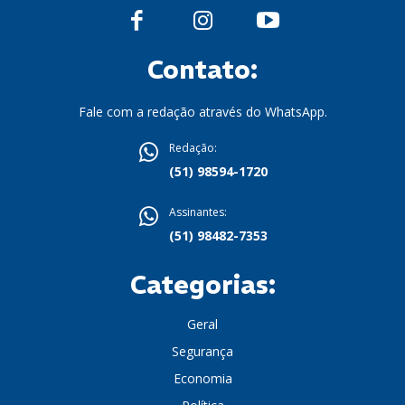
Contato:
Fale com a redação através do WhatsApp.
Redação:
(51) 98594-1720
Assinantes:
(51) 98482-7353
Categorias:
Geral
Segurança
Economia