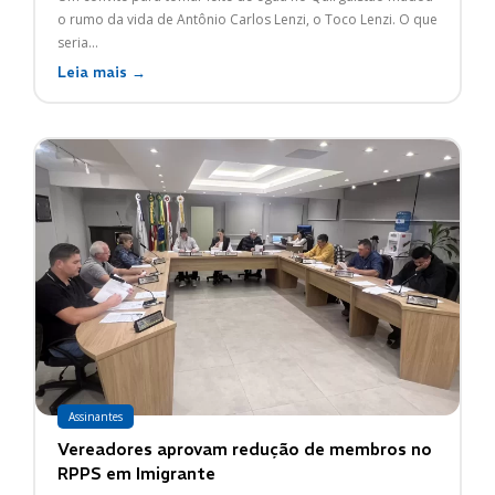
o rumo da vida de Antônio Carlos Lenzi, o Toco Lenzi. O que
seria...
Leia mais →
Assinantes
Vereadores aprovam redução de membros no
RPPS em Imigrante