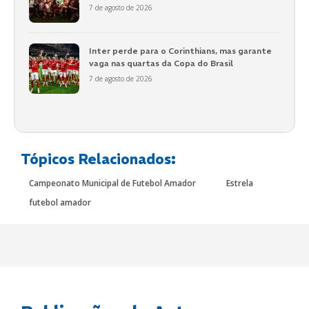
7 de agosto de 2026
Inter perde para o Corinthians, mas garante
vaga nas quartas da Copa do Brasil
7 de agosto de 2026
Tópicos Relacionados:
Campeonato Municipal de Futebol Amador
Estrela
futebol amador