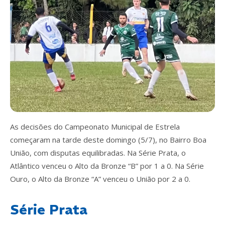
As decisões do Campeonato Municipal de Estrela
começaram na tarde deste domingo (5/7), no Bairro Boa
União, com disputas equilibradas. Na Série Prata, o
Atlântico venceu o Alto da Bronze “B” por 1 a 0. Na Série
Ouro, o Alto da Bronze “A” venceu o União por 2 a 0.
Série Prata