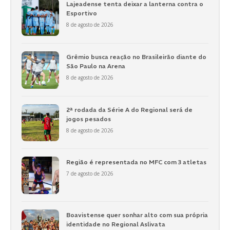
Lajeadense tenta deixar a lanterna contra o
Esportivo
8 de agosto de 2026
Grêmio busca reação no Brasileirão diante do
São Paulo na Arena
8 de agosto de 2026
2ª rodada da Série A do Regional será de
jogos pesados
8 de agosto de 2026
Região é representada no MFC com 3 atletas
7 de agosto de 2026
Boavistense quer sonhar alto com sua própria
identidade no Regional Aslivata