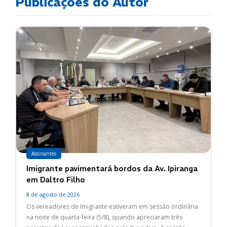
Publicações do Autor
Assinantes
Imigrante pavimentará bordos da Av. Ipiranga
em Daltro Filho
8 de agosto de 2026
Os vereadores de Imigrante estiveram em sessão ordinária
na noite de quarta-feira (5/8), quando apreciaram três