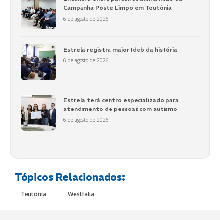
Campanha Poste Limpo em Teutônia
6 de agosto de 2026
Estrela registra maior Ideb da história
6 de agosto de 2026
Estrela terá centro especializado para
atendimento de pessoas com autismo
6 de agosto de 2026
Tópicos Relacionados:
Teutônia
Westfália