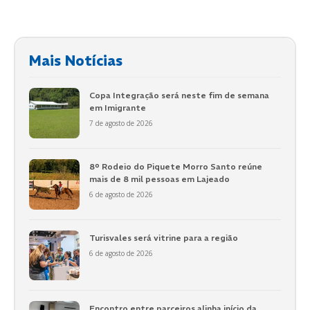
Mais Notícias
Copa Integração será neste fim de semana
em Imigrante
7 de agosto de 2026
8º Rodeio do Piquete Morro Santo reúne
mais de 8 mil pessoas em Lajeado
6 de agosto de 2026
Turisvales será vitrine para a região
6 de agosto de 2026
Encontro entre parceiros alinha início da