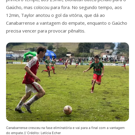
Gaúcho, mas colocou para fora. No segundo tempo, aos
12min, Taylor anotou o gol da vitória, que dá ao
Canabarrense a vantagem do empate, enquanto o Gaúcho
precisa vencer para provocar pênaltis.
Canabarrense cresceu na fase eliminatória e vai para a final com a vantagem
do empate // Crédito: Letícia Echer