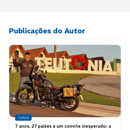
Publicações do Autor
Cultura
7 anos, 27 países e um convite inesperado: a