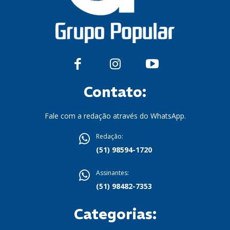
Contato:
Fale com a redação através do WhatsApp.
Redação:
(51) 98594-1720
Assinantes:
(51) 98482-7353
Categorias: