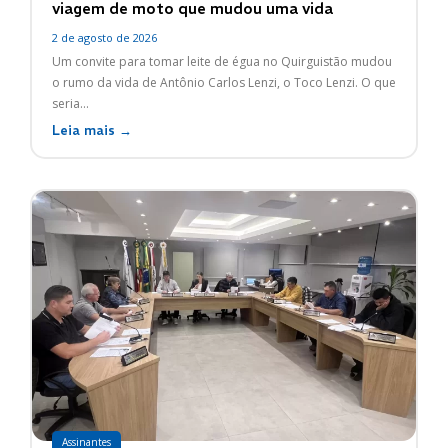
viagem de moto que mudou uma vida
2 de agosto de 2026
Um convite para tomar leite de égua no Quirguistão mudou
o rumo da vida de Antônio Carlos Lenzi, o Toco Lenzi. O que
seria...
Leia mais →
Assinantes