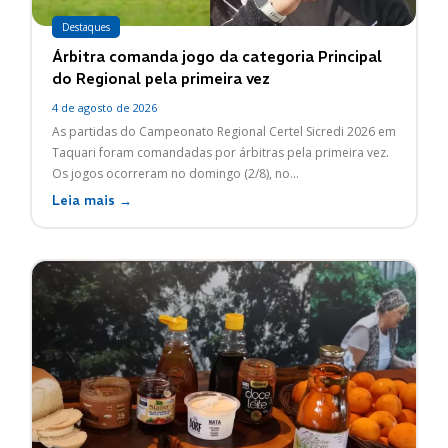
Destaques
Árbitra comanda jogo da categoria Principal
do Regional pela primeira vez
4 de agosto de 2026
As partidas do Campeonato Regional Certel Sicredi 2026 em
Taquari foram comandadas por árbitras pela primeira vez.
Os jogos ocorreram no domingo (2/8), no...
Leia mais →