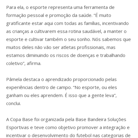
Para ela, o esporte representa uma ferramenta de
formação pessoal e promoção da saúde. “É muito
gratificante estar aqui com todas as famílias, incentivando
as crianças a cultivarem essa rotina saudável, a manter o
esporte e cultivar também o seu sonho. Nós sabemos que
muitos deles não vão ser atletas profissionais, mas
estamos diminuindo os riscos de doenças e trabalhando
coletivo”, afirma.
Pâmela destaca o aprendizado proporcionado pelas
experiências dentro de campo. “No esporte, ou eles
ganham ou eles aprendem. É isso que a gente leva”,
conclui.
A Copa Base foi organizada pela Base Bandeira Soluções
Esportivas e teve como objetivo promover a integração e
incentivar o desenvolvimento do futebol nas categorias de