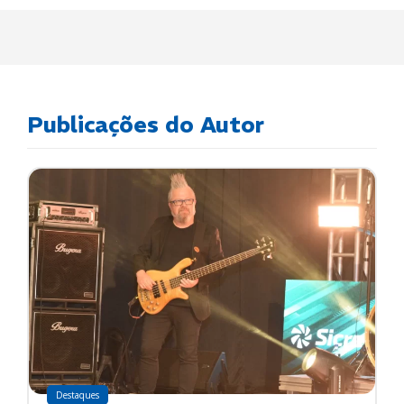
Publicações do Autor
Destaques