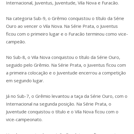
Internacional, Juventus, Juventude, Vila Nova e Furacão.
Na categoria Sub-9, o Grêmio conquistou o título da Série
Ouro ao vencer o Vila Nova. Na Série Prata, o Juventus
ficou com o primeiro lugar e o Furacão terminou como vice-
campeão.
No Sub-8, o Vila Nova conquistou o título da Série Ouro,
seguido pelo Grêmio. Na Série Prata, o Juventus ficou com
a primeira colocação e o Juventude encerrou a competição
em segundo lugar.
Já no Sub-7, o Grêmio levantou a taça da Série Ouro, com o
Internacional na segunda posição. Na Série Prata, o
Juventude conquistou o título e o Vila Nova ficou com o
vice-campeonato.