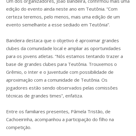
Um dos organizadores, João Bandeira, confirmou mais uma
edição do evento ainda neste ano em Teutônia. “Com
certeza teremos, pelo menos, mais uma edição de um
evento semelhante a esse sediado em Teutônia”.
Bandeira destaca que o objetivo é aproximar grandes
clubes da comunidade local e ampliar as oportunidades
para os jovens atletas. “Nós estamos tentando trazer a
base de grandes clubes para Teutônia. Trouxemos o
Grêmio, o Inter e o Juventude com possibilidade de
aproximação com a comunidade de Teutônia. Os
jogadores estão sendo observados pelas comissões
técnicas de grandes times”, enfatiza.
Entre os familiares presentes, Pâmela Tristão, de
Cachoeirinha, acompanhou a participação do filho na
competição.