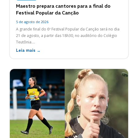
Maestro prepara cantores para a final do
Festival Popular da Canção
5 de agosto de 2026
A grande final do 6º Festival Popular da Canção será no dia
21 de agosto, a partir das 18h30, no auditório do Colégio
Teutônia....
Leia mais →