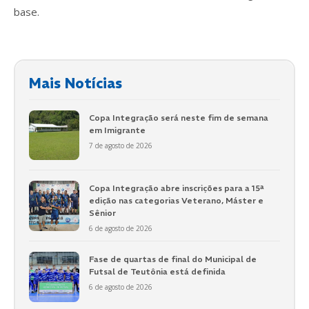
base.
Mais Notícias
Copa Integração será neste fim de semana
em Imigrante
7 de agosto de 2026
Copa Integração abre inscrições para a 15ª
edição nas categorias Veterano, Máster e
Sênior
6 de agosto de 2026
Fase de quartas de final do Municipal de
Futsal de Teutônia está definida
6 de agosto de 2026