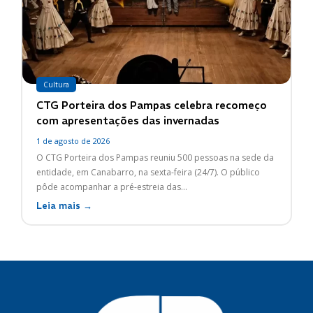
Cultura
CTG Porteira dos Pampas celebra recomeço
com apresentações das invernadas
1 de agosto de 2026
O CTG Porteira dos Pampas reuniu 500 pessoas na sede da
entidade, em Canabarro, na sexta-feira (24/7). O público
pôde acompanhar a pré-estreia das...
Leia mais →