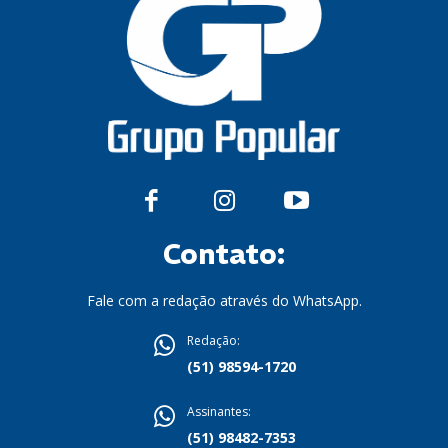
Contato:
Fale com a redação através do WhatsApp.
Redação:
(51) 98594-1720
Assinantes:
(51) 98482-7353