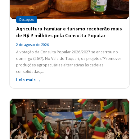
Destaques
Agricultura familiar e turismo receberão mais
de R$ 2 milhões pela Consulta Popular
2 de agosto de 2026
A votação da Consulta Popular 2026/2027 se encerrou no
domingo (26/7). No Vale do Taquari, os projetos “Promover
produções agropecuárias alternativas às cadeias
consolidadas,...
Leia mais →