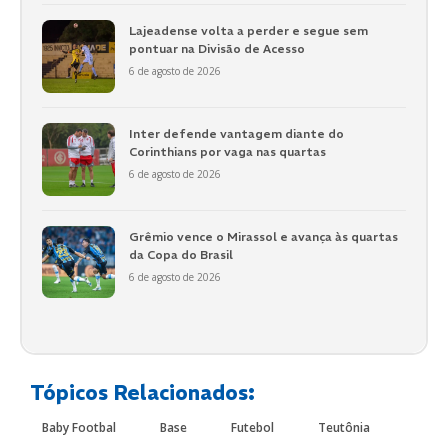
Lajeadense volta a perder e segue sem
pontuar na Divisão de Acesso
6 de agosto de 2026
Inter defende vantagem diante do
Corinthians por vaga nas quartas
6 de agosto de 2026
Grêmio vence o Mirassol e avança às quartas
da Copa do Brasil
6 de agosto de 2026
Tópicos Relacionados:
Baby Footbal
Base
Futebol
Teutônia