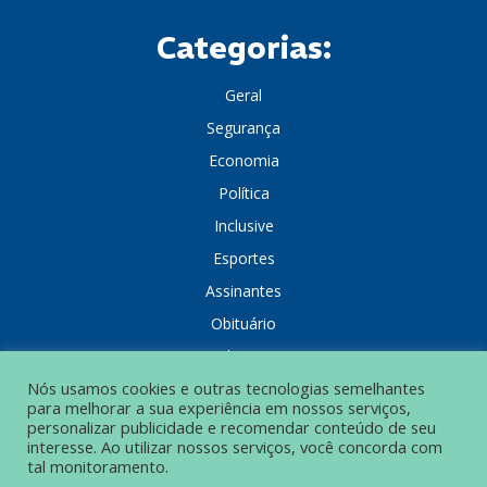
Categorias:
Geral
Segurança
Economia
Política
Inclusive
Esportes
Assinantes
Obituário
Colunistas
Nós usamos cookies e outras tecnologias semelhantes
para melhorar a sua experiência em nossos serviços,
personalizar publicidade e recomendar conteúdo de seu
interesse. Ao utilizar nossos serviços, você concorda com
tal monitoramento.
POLÍTICA DE PRIVACIDADE