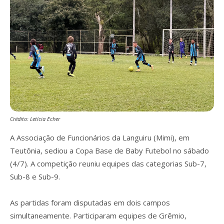
Crédito: Letícia Echer
A Associação de Funcionários da Languiru (Mimi), em
Teutônia, sediou a Copa Base de Baby Futebol no sábado
(4/7). A competição reuniu equipes das categorias Sub-7,
Sub-8 e Sub-9.
As partidas foram disputadas em dois campos
simultaneamente. Participaram equipes de Grêmio,