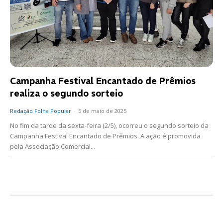
Campanha Festival Encantado de Prêmios
realiza o segundo sorteio
Redação Folha Popular
-
5 de maio de 2025
No fim da tarde da sexta-feira (2/5), ocorreu o segundo sorteio da
Campanha Festival Encantado de Prêmios. A ação é promovida
pela Associação Comercial...