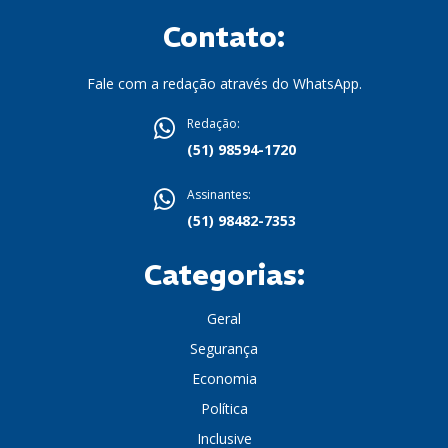
Contato:
Fale com a redação através do WhatsApp.
Redação:
(51) 98594-1720
Assinantes:
(51) 98482-7353
Categorias:
Geral
Segurança
Economia
Política
Inclusive