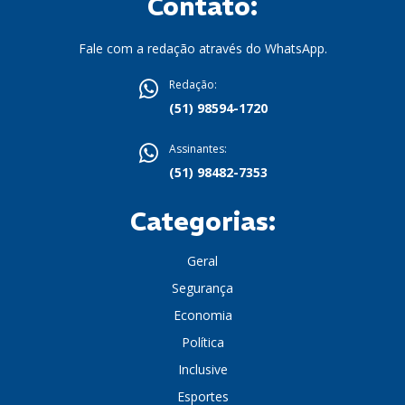
Contato:
Fale com a redação através do WhatsApp.
Redação:
(51) 98594-1720
Assinantes:
(51) 98482-7353
Categorias:
Geral
Segurança
Economia
Política
Inclusive
Esportes