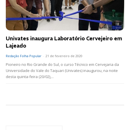
Univates inaugura Laboratório Cervejeiro em
Lajeado
Redação Folha Popular
-
21 de fevereiro de 2020
Pioneiro no Rio Grande do Sul, o curso Técnico em Cervejaria da
Universidade do Vale do Taquari (Univates) inaugurou, na noite
desta quinta-feira (20/02),...