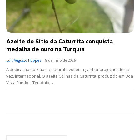
Azeite do Sítio da Caturrita conquista
medalha de ouro na Turquia
Luis Augusto Huppes
-
8 de maio de 2026
A dedicação do Sítio da Caturrita voltou a ganhar projeção, desta
vez, internacional. O azeite Colinas da Caturrita, produzido em Boa
Vista Fundos, Teutônia,...