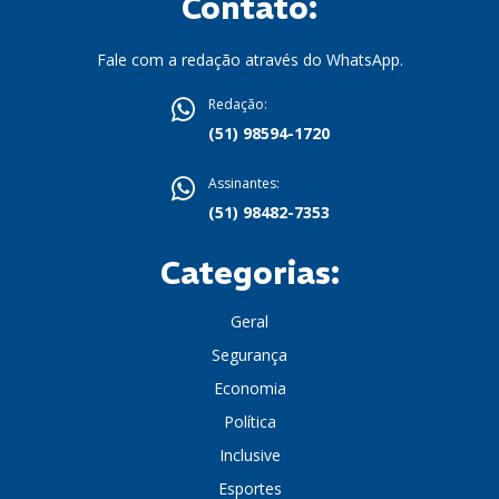
Contato:
Fale com a redação através do WhatsApp.
Redação:
(51) 98594-1720
Assinantes:
(51) 98482-7353
Categorias:
Geral
Segurança
Economia
Política
Inclusive
Esportes