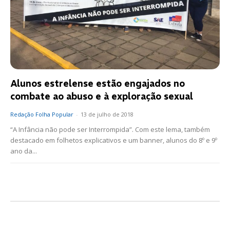
Alunos estrelense estão engajados no
combate ao abuso e à exploração sexual
Redação Folha Popular
-
13 de julho de 2018
“A Infância não pode ser Interrompida”. Com este lema, também
destacado em folhetos explicativos e um banner, alunos do 8º e 9º
ano da...