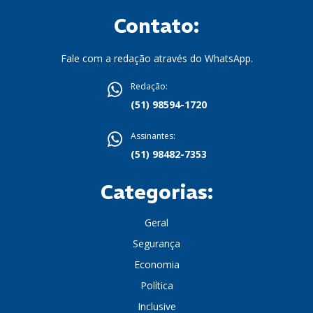
Contato:
Fale com a redação através do WhatsApp.
Redação:
(51) 98594-1720
Assinantes:
(51) 98482-7353
Categorias:
Geral
Segurança
Economia
Política
Inclusive