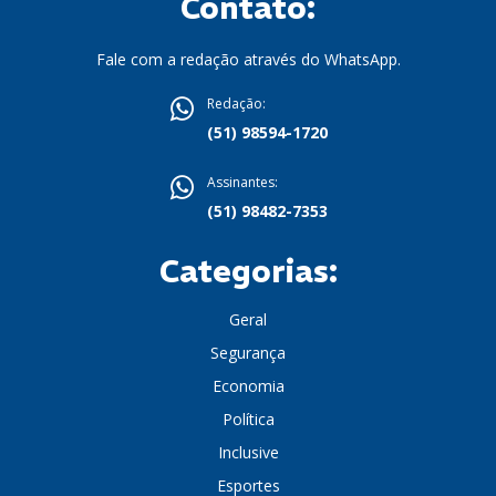
Contato:
Fale com a redação através do WhatsApp.
Redação:
(51) 98594-1720
Assinantes:
(51) 98482-7353
Categorias:
Geral
Segurança
Economia
Política
Inclusive
Esportes