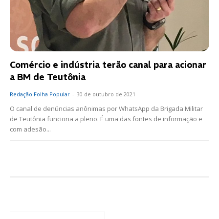
Comércio e indústria terão canal para acionar
a BM de Teutônia
Redação Folha Popular
-
30 de outubro de 2021
O canal de denúncias anônimas por WhatsApp da Brigada Militar
de Teutônia funciona a pleno. É uma das fontes de informação e
com adesão...