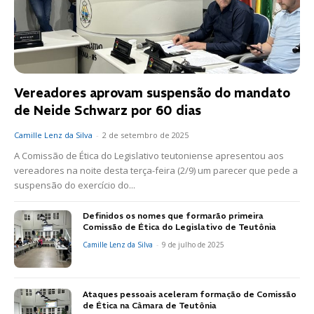
Vereadores aprovam suspensão do mandato
de Neide Schwarz por 60 dias
Camille Lenz da Silva
-
2 de setembro de 2025
A Comissão de Ética do Legislativo teutoniense apresentou aos
vereadores na noite desta terça-feira (2/9) um parecer que pede a
suspensão do exercício do...
Definidos os nomes que formarão primeira
Comissão de Ética do Legislativo de Teutônia
Camille Lenz da Silva
-
9 de julho de 2025
Ataques pessoais aceleram formação de Comissão
de Ética na Câmara de Teutônia