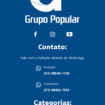
Contato:
Fale com a redação através do WhatsApp.
Redação:
(51) 98594-1720
Assinantes:
(51) 98482-7353
Categorias: