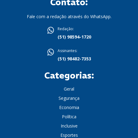
Contato:
Fale com a redação através do WhatsApp.
Redação:
(51) 98594-1720
Assinantes:
(51) 98482-7353
Categorias:
Geral
Segurança
Economia
Política
Inclusive
Esportes