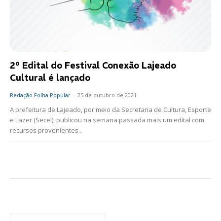
2° Edital do Festival Conexão Lajeado
Cultural é lançado
Redação Folha Popular
-
25 de outubro de 2021
A prefeitura de Lajeado, por meio da Secretaria de Cultura, Esporte
e Lazer (Secel), publicou na semana passada mais um edital com
recursos provenientes...