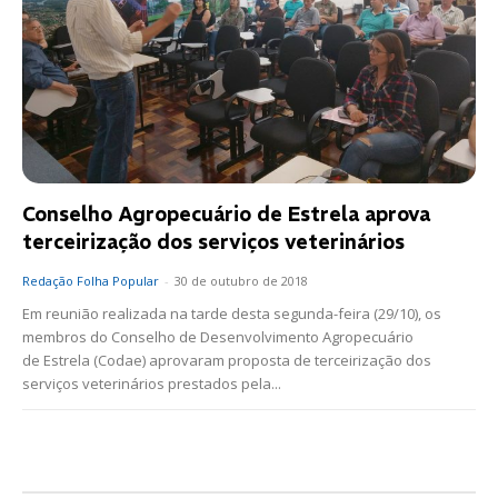
Conselho Agropecuário de Estrela aprova
terceirização dos serviços veterinários
Redação Folha Popular
-
30 de outubro de 2018
Em reunião realizada na tarde desta segunda-feira (29/10), os
membros do Conselho de Desenvolvimento Agropecuário
de Estrela (Codae) aprovaram proposta de terceirização dos
serviços veterinários prestados pela...