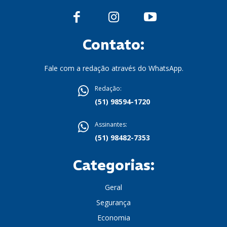
Contato:
Fale com a redação através do WhatsApp.
Redação:
(51) 98594-1720
Assinantes:
(51) 98482-7353
Categorias:
Geral
Segurança
Economia