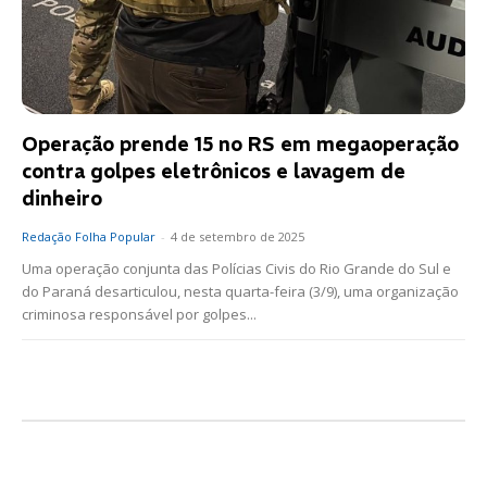
Operação prende 15 no RS em megaoperação
contra golpes eletrônicos e lavagem de
dinheiro
Redação Folha Popular
-
4 de setembro de 2025
Uma operação conjunta das Polícias Civis do Rio Grande do Sul e
do Paraná desarticulou, nesta quarta-feira (3/9), uma organização
criminosa responsável por golpes...