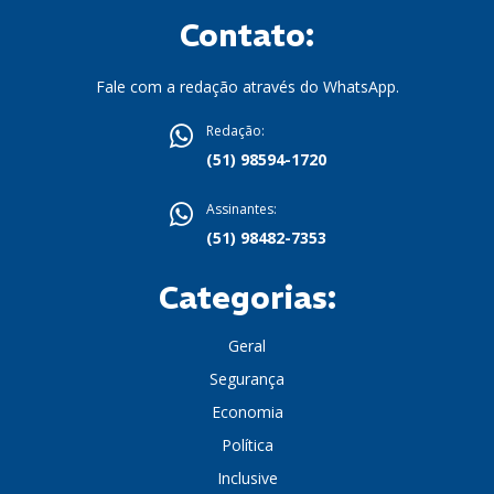
Contato:
Fale com a redação através do WhatsApp.
Redação:
(51) 98594-1720
Assinantes:
(51) 98482-7353
Categorias:
Geral
Segurança
Economia
Política
Inclusive