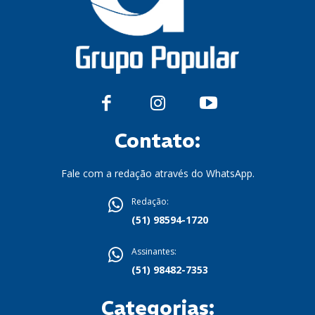
Contato:
Fale com a redação através do WhatsApp.
Redação:
(51) 98594-1720
Assinantes:
(51) 98482-7353
Categorias: