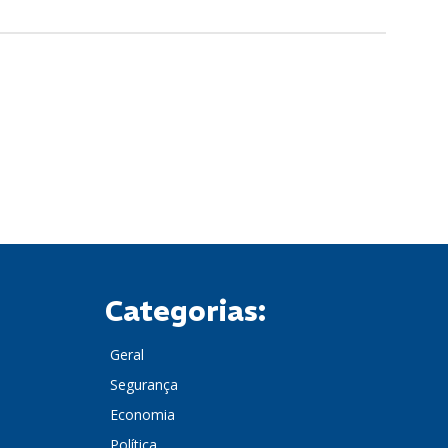
Categorias:
Geral
Segurança
Economia
Política