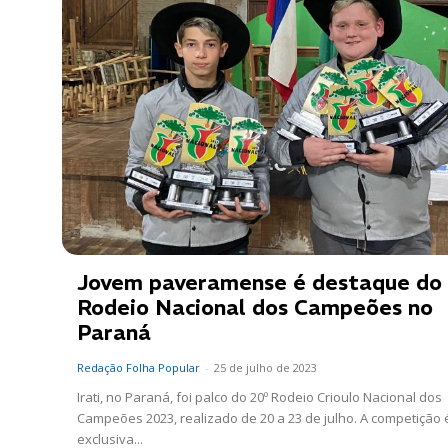
Jovem paveramense é destaque do
Rodeio Nacional dos Campeões no
Paraná
Redação Folha Popular
-
25 de julho de 2023
Irati, no Paraná, foi palco do 20º Rodeio Crioulo Nacional dos
Campeões 2023, realizado de 20 a 23 de julho. A competição 
exclusiva...