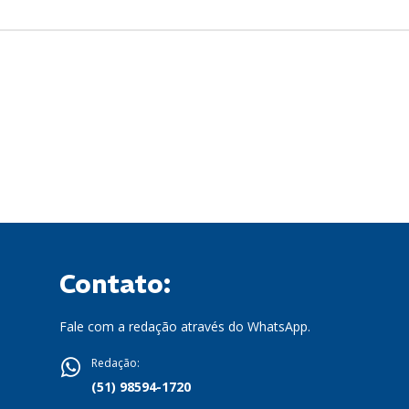
Contato:
Fale com a redação através do WhatsApp.
Redação:
(51) 98594-1720