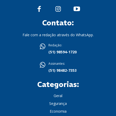
Contato:
Fale com a redação através do WhatsApp.
Redação:
(51) 98594-1720
Assinantes:
(51) 98482-7353
Categorias:
Geral
Segurança
Economia