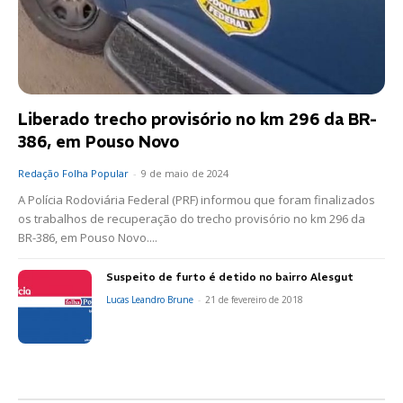
Liberado trecho provisório no km 296 da BR-
386, em Pouso Novo
Redação Folha Popular
-
9 de maio de 2024
A Polícia Rodoviária Federal (PRF) informou que foram finalizados
os trabalhos de recuperação do trecho provisório no km 296 da
BR-386, em Pouso Novo....
Suspeito de furto é detido no bairro Alesgut
Lucas Leandro Brune
-
21 de fevereiro de 2018