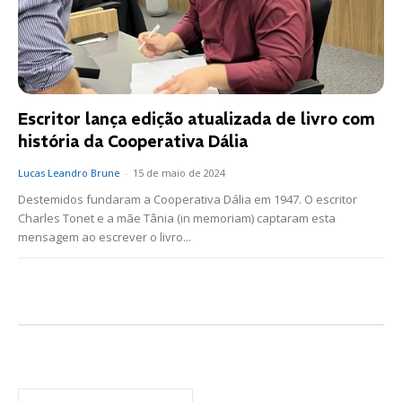
Escritor lança edição atualizada de livro com
história da Cooperativa Dália
Lucas Leandro Brune
-
15 de maio de 2024
Destemidos fundaram a Cooperativa Dália em 1947. O escritor
Charles Tonet e a mãe Tânia (in memoriam) captaram esta
mensagem ao escrever o livro...