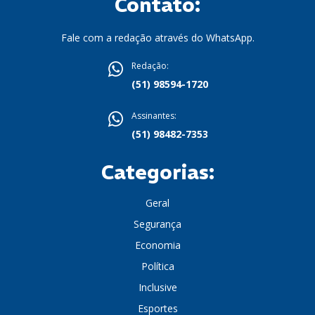
Contato:
Fale com a redação através do WhatsApp.
Redação:
(51) 98594-1720
Assinantes:
(51) 98482-7353
Categorias:
Geral
Segurança
Economia
Política
Inclusive
Esportes