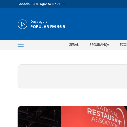
Sábado, 8 De Agosto De 2026
Ouça agora
POPULAR FM 96.9
GERAL
SEGURANÇA
ECO