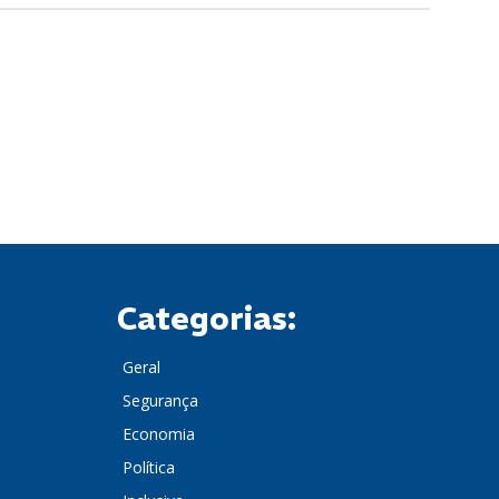
Categorias:
Geral
Segurança
Economia
Política