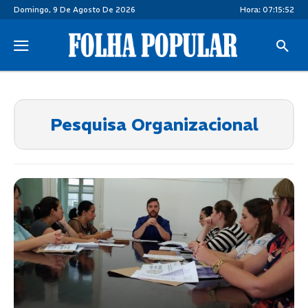
Domingo, 9 De Agosto De 2026
Hora:
07:15:52
Pesquisa Organizacional