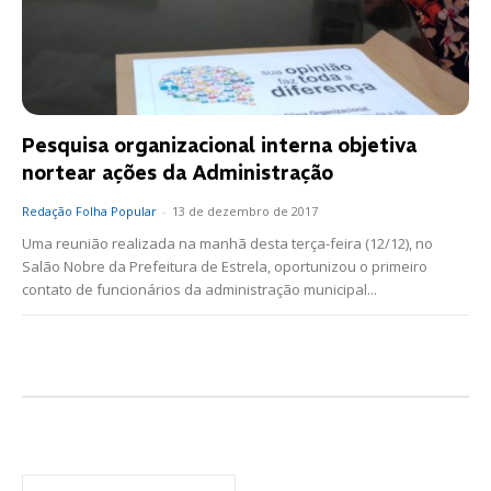
Pesquisa organizacional interna objetiva
nortear ações da Administração
Redação Folha Popular
-
13 de dezembro de 2017
Uma reunião realizada na manhã desta terça-feira (12/12), no
Salão Nobre da Prefeitura de Estrela, oportunizou o primeiro
contato de funcionários da administração municipal...