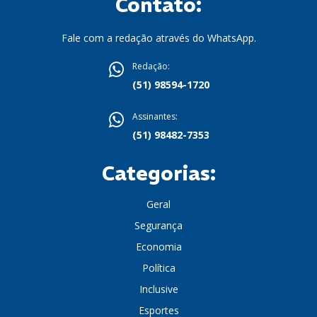
Contato:
Fale com a redação através do WhatsApp.
Redação:
(51) 98594-1720
Assinantes:
(51) 98482-7353
Categorias:
Geral
Segurança
Economia
Política
Inclusive
Esportes