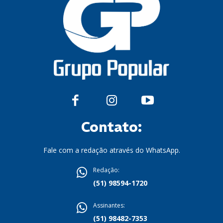
Contato:
Fale com a redação através do WhatsApp.
Redação:
(51) 98594-1720
Assinantes:
(51) 98482-7353