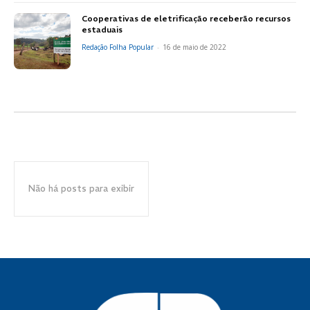
Cooperativas de eletrificação receberão recursos
estaduais
Redação Folha Popular
-
16 de maio de 2022
Não há posts para exibir