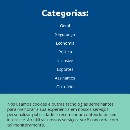
Categorias:
Geral
Segurança
Economia
Política
Inclusive
Esportes
Assinantes
Obituário
Colunistas
Nós usamos cookies e outras tecnologias semelhantes
para melhorar a sua experiência em nossos serviços,
personalizar publicidade e recomendar conteúdo de seu
interesse. Ao utilizar nossos serviços, você concorda com
tal monitoramento.
POLÍTICA DE PRIVACIDADE