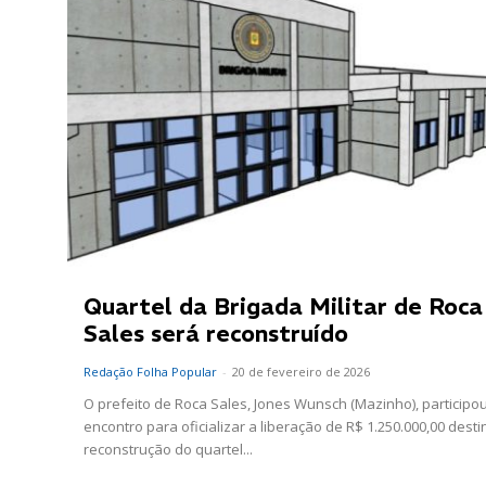
Quartel da Brigada Militar de Roca
Sales será reconstruído
Redação Folha Popular
-
20 de fevereiro de 2026
O prefeito de Roca Sales, Jones Wunsch (Mazinho), participo
encontro para oficializar a liberação de R$ 1.250.000,00 dest
reconstrução do quartel...