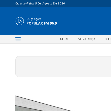
Quarta-Feira, 5 De Agosto De 2026
Ouça agora
POPULAR FM 96.9
GERAL
SEGURANÇA
ECO